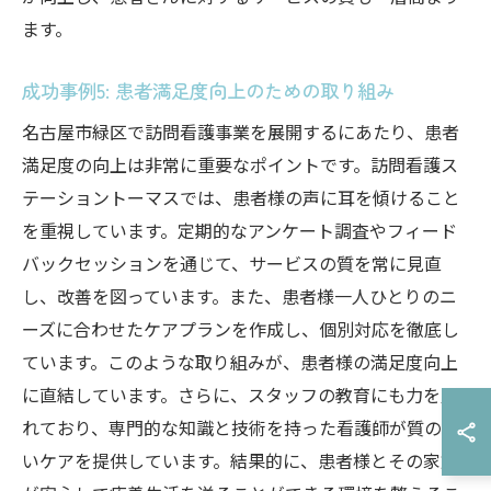
ます。
成功事例5: 患者満足度向上のための取り組み
名古屋市緑区で訪問看護事業を展開するにあたり、患者
満足度の向上は非常に重要なポイントです。訪問看護ス
テーショントーマスでは、患者様の声に耳を傾けること
を重視しています。定期的なアンケート調査やフィード
バックセッションを通じて、サービスの質を常に見直
し、改善を図っています。また、患者様一人ひとりのニ
ーズに合わせたケアプランを作成し、個別対応を徹底し
ています。このような取り組みが、患者様の満足度向上
に直結しています。さらに、スタッフの教育にも力を入
れており、専門的な知識と技術を持った看護師が質の高
いケアを提供しています。結果的に、患者様とその家族