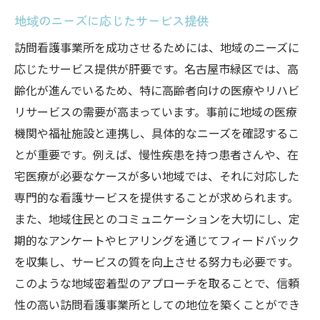
地域のニーズに応じたサービス提供
訪問看護事業所を成功させるためには、地域のニーズに
応じたサービス提供が肝要です。名古屋市緑区では、高
齢化が進んでいるため、特に高齢者向けの医療やリハビ
リサービスの需要が高まっています。事前に地域の医療
機関や福祉施設と連携し、具体的なニーズを確認するこ
とが重要です。例えば、慢性疾患を持つ患者さんや、在
宅医療が必要なケースが多い地域では、それに対応した
専門的な看護サービスを提供することが求められます。
また、地域住民とのコミュニケーションを大切にし、定
期的なアンケートやヒアリングを通じてフィードバック
を収集し、サービスの質を向上させる努力も必要です。
このような地域密着型のアプローチを取ることで、信頼
性の高い訪問看護事業所としての地位を築くことができ