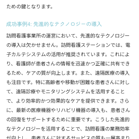
ための鍵となります。
成功事例4: 先進的なテクノロジーの導入
訪問看護事業所の運営において、先進的なテクノロジー
の導入は欠かせません。訪問看護ステーションでは、電
子カルテシステムの活用が推奨されています。これによ
り、看護師が患者さんの情報を迅速かつ正確に共有でき
るため、ケアの質が向上します。また、遠隔医療の導入
も注目です。特に高齢者や移動が困難な患者さんに対し
て、遠隔診療やモニタリングシステムを活用すること
で、より効率的かつ効果的なケアを提供できます。さら
に、最新の医療機器やリハビリ機器の導入も、患者さん
の回復をサポートするために重要です。こうした先進的
なテクノロジーを活用することで、訪問看護の業務効率
が向上し、患者さんに対するサービスの質も一層高まり