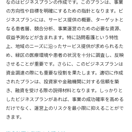
なのはビジネスプランの作成です。このプランは、事業
の方向性や目標を明確にするための指針となります。ビ
ジネスプランには、サービス提供の概要、ターゲットと
なる患者層、競合分析、事業運営のための必要な資源、
収益予測などが含まれます。特に訪問看護という特性
上、地域のニーズに沿ったサービス提供が求められるた
め、緑区の医療環境や患者の状況を十分に調査し、反映
させることが重要です。さらに、このビジネスプランは
資金調達の際にも重要な役割を果たします。適切に作成
されたプランは、投資家や金融機関に対する信頼を築
き、融資を受ける際の説得材料となります。しっかりと
したビジネスプランがあれば、事業の成功確率を高める
だけでなく、運営上のリスクを最小限に抑えることがで
きます。