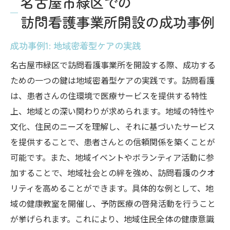
名古屋市緑区での
訪問看護事業所開設の成功事例
成功事例1: 地域密着型ケアの実践
名古屋市緑区で訪問看護事業所を開設する際、成功する
ための一つの鍵は地域密着型ケアの実践です。訪問看護
は、患者さんの住環境で医療サービスを提供する特性
上、地域との深い関わりが求められます。地域の特性や
文化、住民のニーズを理解し、それに基づいたサービス
を提供することで、患者さんとの信頼関係を築くことが
可能です。また、地域イベントやボランティア活動に参
加することで、地域社会との絆を強め、訪問看護のクオ
リティを高めることができます。具体的な例として、地
域の健康教室を開催し、予防医療の啓発活動を行うこと
が挙げられます。これにより、地域住民全体の健康意識