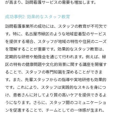
が高まり、訪問看護サービスの需要も増加します。
成功事例2: 効果的なスタッフ教育
訪問看護事業所の成功には、スタッフの教育が不可欠で
す。特に、名古屋市緑区のような地域密着型のサービス
を提供する場合、スタッフが地域の特性や住民のニーズ
を理解することが重要です。効果的なスタッフ教育は、
定期的な研修や勉強会を通じて行われます。例えば、緑
区の特有の健康問題や文化的背景に関する講座を開催す
ることで、スタッフの専門知識を深めることができま
す。また、先輩スタッフからの指導や実地研修も効果的
です。これにより、スタッフは実践的なスキルを身につ
け、患者さんに対してより質の高いケアを提供できるよ
うになります。さらに、スタッフ間のコミュニケーショ
ンを促進することで、チームとしての一体感が生まれ、