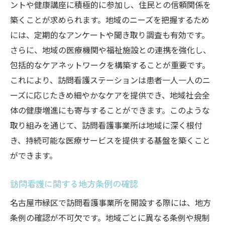
ントや健康講座に積極的に参加し、住民との信頼関係を
築くことが求められます。地域のニーズを把握するため
には、定期的なアンケートや聞き取り調査も有効です。
さらに、地域の医療機関や福祉施設との連携を強化し、
包括的なケアネットワークを構築することが重要です。
これにより、訪問看護ステーションは患者一人一人のニ
ーズに応じたきめ細やかなケアを提供でき、地域社会全
体の健康増進にも寄与することができます。このような
取り組みを通じて、訪問看護事業所は地域に深く根付
き、持続可能な医療サービスを提供する基盤を築くこと
ができます。
訪問看護に関する地方条例の確認
名古屋市緑区で訪問看護事業所を開設する際には、地方
条例の確認が不可欠です。地域ごとに異なる条例や規制