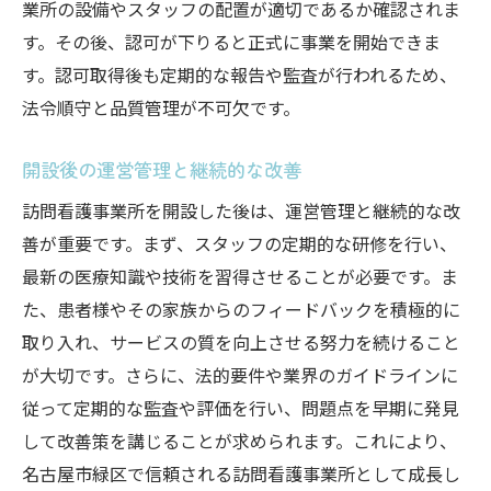
業所の設備やスタッフの配置が適切であるか確認されま
す。その後、認可が下りると正式に事業を開始できま
す。認可取得後も定期的な報告や監査が行われるため、
法令順守と品質管理が不可欠です。
開設後の運営管理と継続的な改善
訪問看護事業所を開設した後は、運営管理と継続的な改
善が重要です。まず、スタッフの定期的な研修を行い、
最新の医療知識や技術を習得させることが必要です。ま
た、患者様やその家族からのフィードバックを積極的に
取り入れ、サービスの質を向上させる努力を続けること
が大切です。さらに、法的要件や業界のガイドラインに
従って定期的な監査や評価を行い、問題点を早期に発見
して改善策を講じることが求められます。これにより、
名古屋市緑区で信頼される訪問看護事業所として成長し