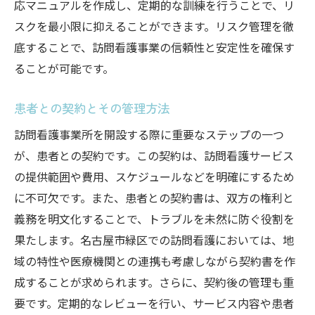
応マニュアルを作成し、定期的な訓練を行うことで、リ
スクを最小限に抑えることができます。リスク管理を徹
底することで、訪問看護事業の信頼性と安定性を確保す
ることが可能です。
患者との契約とその管理方法
訪問看護事業所を開設する際に重要なステップの一つ
が、患者との契約です。この契約は、訪問看護サービス
の提供範囲や費用、スケジュールなどを明確にするため
に不可欠です。また、患者との契約書は、双方の権利と
義務を明文化することで、トラブルを未然に防ぐ役割を
果たします。名古屋市緑区での訪問看護においては、地
域の特性や医療機関との連携も考慮しながら契約書を作
成することが求められます。さらに、契約後の管理も重
要です。定期的なレビューを行い、サービス内容や患者