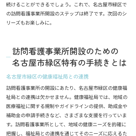
続けることができるでしょう。これで、名古屋市緑区で
の訪問看護事業所開設のステップは終了です。次回のシ
リーズもお楽しみに。
訪問看護事業所開設のための
名古屋市緑区特有の手続きとは
名古屋市緑区の健康福祉局との連携
訪問看護事業所の開設にあたり、名古屋市緑区の健康福
祉局との連携は欠かせません。健康福祉局では、地域の
医療福祉に関する規制やガイドラインの提供、助成金や
補助金の申請手続きなど、さまざまな支援を行っていま
す。訪問看護事業所として、地域の健康ニーズを的確に
把握し、福祉局との連携を通じてそのニーズに応えるた