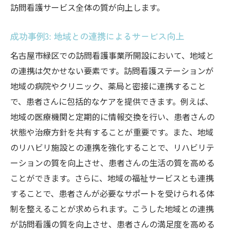
訪問看護サービス全体の質が向上します。
成功事例3: 地域との連携によるサービス向上
名古屋市緑区での訪問看護事業所開設において、地域と
の連携は欠かせない要素です。訪問看護ステーションが
地域の病院やクリニック、薬局と密接に連携すること
で、患者さんに包括的なケアを提供できます。例えば、
地域の医療機関と定期的に情報交換を行い、患者さんの
状態や治療方針を共有することが重要です。また、地域
のリハビリ施設との連携を強化することで、リハビリテ
ーションの質を向上させ、患者さんの生活の質を高める
ことができます。さらに、地域の福祉サービスとも連携
することで、患者さんが必要なサポートを受けられる体
制を整えることが求められます。こうした地域との連携
が訪問看護の質を向上させ、患者さんの満足度を高める