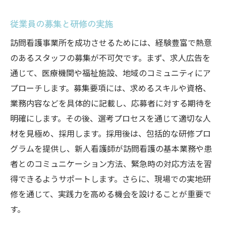
従業員の募集と研修の実施
訪問看護事業所を成功させるためには、経験豊富で熱意
のあるスタッフの募集が不可欠です。まず、求人広告を
通じて、医療機関や福祉施設、地域のコミュニティにア
プローチします。募集要項には、求めるスキルや資格、
業務内容などを具体的に記載し、応募者に対する期待を
明確にします。その後、選考プロセスを通じて適切な人
材を見極め、採用します。採用後は、包括的な研修プロ
グラムを提供し、新人看護師が訪問看護の基本業務や患
者とのコミュニケーション方法、緊急時の対応方法を習
得できるようサポートします。さらに、現場での実地研
修を通じて、実践力を高める機会を設けることが重要で
す。