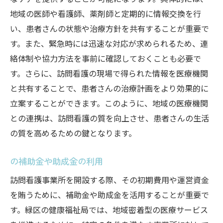
地域の医師や看護師、薬剤師と定期的に情報交換を行
い、患者さんの状態や治療方針を共有することが重要で
す。また、緊急時には迅速な対応が求められるため、連
絡体制や協力方法を事前に確認しておくことも必要で
す。さらに、訪問看護の現場で得られた情報を医療機関
と共有することで、患者さんの治療計画をより効果的に
立案することができます。このように、地域の医療機関
との連携は、訪問看護の質を向上させ、患者さんの生活
の質を高めるための鍵となります。
の補助金や助成金の利用
訪問看護事業所を開設する際、その初期費用や運営資金
を賄うために、補助金や助成金を活用することが重要で
す。緑区の健康福祉局では、地域密着型の医療サービス