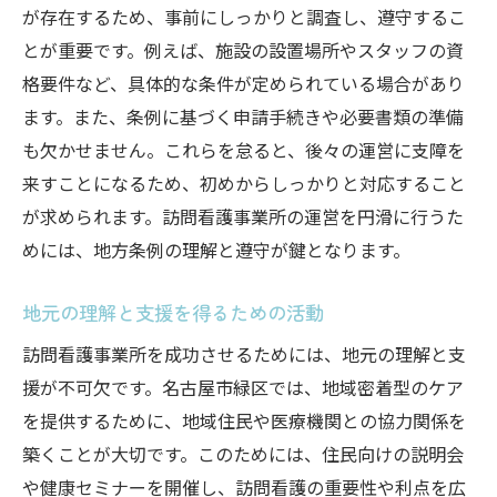
が存在するため、事前にしっかりと調査し、遵守するこ
とが重要です。例えば、施設の設置場所やスタッフの資
格要件など、具体的な条件が定められている場合があり
ます。また、条例に基づく申請手続きや必要書類の準備
も欠かせません。これらを怠ると、後々の運営に支障を
来すことになるため、初めからしっかりと対応すること
が求められます。訪問看護事業所の運営を円滑に行うた
めには、地方条例の理解と遵守が鍵となります。
地元の理解と支援を得るための活動
訪問看護事業所を成功させるためには、地元の理解と支
援が不可欠です。名古屋市緑区では、地域密着型のケア
を提供するために、地域住民や医療機関との協力関係を
築くことが大切です。このためには、住民向けの説明会
や健康セミナーを開催し、訪問看護の重要性や利点を広