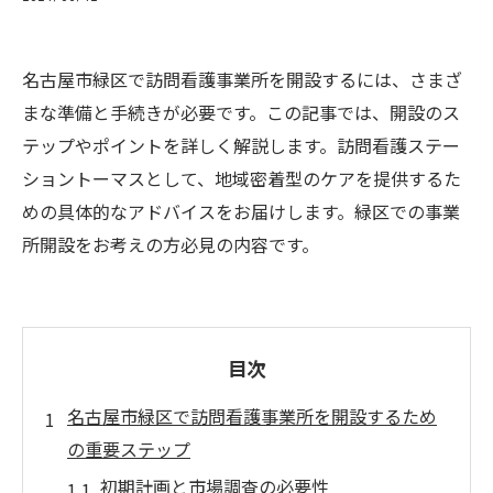
名古屋市緑区で訪問看護事業所を開設するには、さまざ
まな準備と手続きが必要です。この記事では、開設のス
テップやポイントを詳しく解説します。訪問看護ステー
ショントーマスとして、地域密着型のケアを提供するた
めの具体的なアドバイスをお届けします。緑区での事業
所開設をお考えの方必見の内容です。
目次
名古屋市緑区で訪問看護事業所を開設するため
の重要ステップ
初期計画と市場調査の必要性