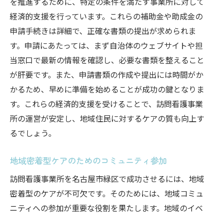
を推進するために、特定の条件を満たす事業所に対して
経済的支援を行っています。これらの補助金や助成金の
申請手続きは詳細で、正確な書類の提出が求められま
す。申請にあたっては、まず自治体のウェブサイトや担
当窓口で最新の情報を確認し、必要な書類を整えること
が肝要です。また、申請書類の作成や提出には時間がか
かるため、早めに準備を始めることが成功の鍵となりま
す。これらの経済的支援を受けることで、訪問看護事業
所の運営が安定し、地域住民に対するケアの質も向上す
るでしょう。
地域密着型ケアのためのコミュニティ参加
訪問看護事業所を名古屋市緑区で成功させるには、地域
密着型のケアが不可欠です。そのためには、地域コミュ
ニティへの参加が重要な役割を果たします。地域のイベ