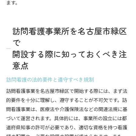
ます。
訪問看護事業所を名古屋市緑区
で
開設する際に知っておくべき注
意点
訪問看護の法的要件と遵守すべき規制
訪問看護事業を名古屋市緑区で開始する際には、まず法
的要件を十分に理解し、遵守することが不可欠です。訪
問看護事業は、医療法や介護保険法などの関連法規に基
づいて運営されます。具体的には、事業所の設立には都
道府県知事の許可が必要であり、適切な資格を持つ看護