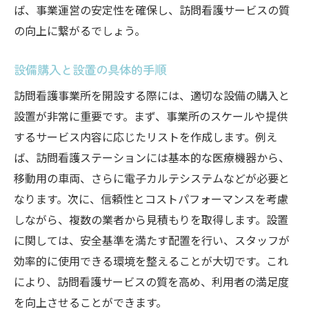
ば、事業運営の安定性を確保し、訪問看護サービスの質
の向上に繋がるでしょう。
設備購入と設置の具体的手順
訪問看護事業所を開設する際には、適切な設備の購入と
設置が非常に重要です。まず、事業所のスケールや提供
するサービス内容に応じたリストを作成します。例え
ば、訪問看護ステーションには基本的な医療機器から、
移動用の車両、さらに電子カルテシステムなどが必要と
なります。次に、信頼性とコストパフォーマンスを考慮
しながら、複数の業者から見積もりを取得します。設置
に関しては、安全基準を満たす配置を行い、スタッフが
効率的に使用できる環境を整えることが大切です。これ
により、訪問看護サービスの質を高め、利用者の満足度
を向上させることができます。