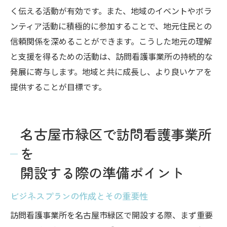
く伝える活動が有効です。また、地域のイベントやボラ
ンティア活動に積極的に参加することで、地元住民との
信頼関係を深めることができます。こうした地元の理解
と支援を得るための活動は、訪問看護事業所の持続的な
発展に寄与します。地域と共に成長し、より良いケアを
提供することが目標です。
名古屋市緑区で訪問看護事業所
を
開設する際の準備ポイント
ビジネスプランの作成とその重要性
訪問看護事業所を名古屋市緑区で開設する際、まず重要