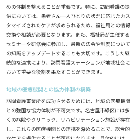
めの体制を整えることが重要です。特に、訪問看護の提
供においては、患者さん一人ひとりの状況に応じたカス
タマイズされたケアが求められるため、福祉局との情報
交換や相談が必要となります。また、福祉局が主催する
セミナーや研修会に参加し、最新の法令や制度について
の知識をアップデートすることも大切です。こうした継
続的な連携により、訪問看護ステーションが地域社会に
おいて重要な役割を果たすことができます。
地域の医療機関との協力体制の構築
訪問看護事業所を成功させるためには、地域の医療機関
との強固な協力体制が不可欠です。名古屋市緑区には多
くの病院やクリニック、リハビリテーション施設が存在
し、これらの医療機関との連携を深めることで、総合的
なケアを提供することが可能になります。具体的には、