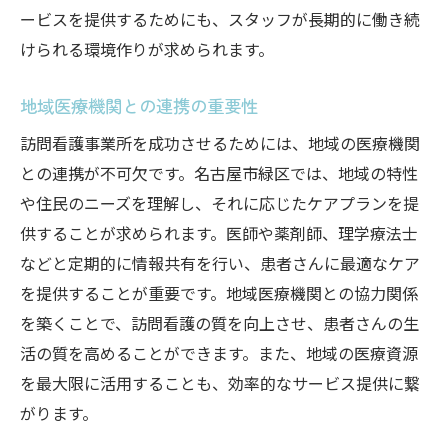
ービスを提供するためにも、スタッフが長期的に働き続
けられる環境作りが求められます。
地域医療機関との連携の重要性
訪問看護事業所を成功させるためには、地域の医療機関
との連携が不可欠です。名古屋市緑区では、地域の特性
や住民のニーズを理解し、それに応じたケアプランを提
供することが求められます。医師や薬剤師、理学療法士
などと定期的に情報共有を行い、患者さんに最適なケア
を提供することが重要です。地域医療機関との協力関係
を築くことで、訪問看護の質を向上させ、患者さんの生
活の質を高めることができます。また、地域の医療資源
を最大限に活用することも、効率的なサービス提供に繋
がります。