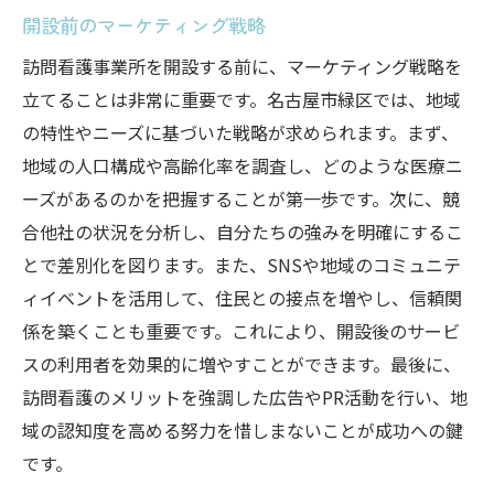
開設前のマーケティング戦略
訪問看護事業所を開設する前に、マーケティング戦略を
立てることは非常に重要です。名古屋市緑区では、地域
の特性やニーズに基づいた戦略が求められます。まず、
地域の人口構成や高齢化率を調査し、どのような医療ニ
ーズがあるのかを把握することが第一歩です。次に、競
合他社の状況を分析し、自分たちの強みを明確にするこ
とで差別化を図ります。また、SNSや地域のコミュニテ
ィイベントを活用して、住民との接点を増やし、信頼関
係を築くことも重要です。これにより、開設後のサービ
スの利用者を効果的に増やすことができます。最後に、
訪問看護のメリットを強調した広告やPR活動を行い、地
域の認知度を高める努力を惜しまないことが成功への鍵
です。