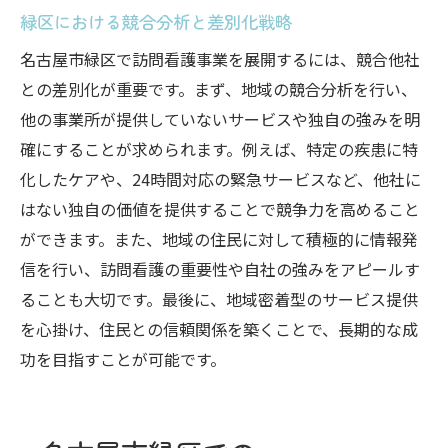
緑区における競合分析と差別化戦略
名古屋市緑区で訪問看護事業を展開するには、競合他社
との差別化が重要です。まず、地域の競合分析を行い、
他の事業所が提供していないサービスや独自の強みを明
確にすることが求められます。例えば、特定の疾患に特
化したケアや、24時間対応の緊急サービスなど、他社に
はない独自の価値を提供することで競争力を高めること
ができます。また、地域の住民に対して積極的に情報発
信を行い、訪問看護の重要性や自社の強みをアピールす
ることも大切です。最後に、地域密着型のサービス提供
を心掛け、住民との信頼関係を築くことで、長期的な成
功を目指すことが可能です。