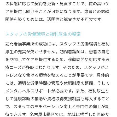
の状態に応じて契約を更新・見直すことで、質の高いケ
アを提供し続けることが可能になります。患者との信頼
関係を築くためには、透明性と誠実さが不可欠です。
スタッフの労働環境と福利厚生の整備
訪問看護事業所の成功には、スタッフの労働環境と福利
厚生の充実が欠かせません。訪問看護師は、患者の自宅
を訪問してケアを提供するため、移動時間や対応する医
療ニーズが多岐にわたります。そのため、スタッフがス
トレスなく働ける環境を整えることが重要です。具体的
には、適切な労働時間の管理や休暇制度の整備、そして
メンタルヘルスサポートが必要です。また、福利厚生と
して健康診断の補助や資格取得支援制度も導入すること
で、スタッフのモチベーション向上と専門性の向上が期
待できます。名古屋市緑区では、地域に根ざした医療サ