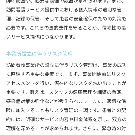
師の配置や、必要な設備の設置が求められます。また、
訪問看護サービス提供中における個人情報の適切な管
理、記録の保管、そして患者の安全確保のための対策も
必要です。これらの法的要件を守ることが、信頼性の高
いサービス提供につながります。
事業所設立に伴うリスク管理
訪問看護事業所の設立に伴うリスク管理は、事業の成功
に直結する重要な要素です。まず、事業開始前にリスク
アセスメントを行い、潜在的なリスクを洗い出すことが
重要です。例えば、スタッフの健康管理や訓練の徹底、
感染症対策の強化などが考えられます。また、適切な保
険に加入することもリスク管理の一環です。患者との契
約には、明確なサービス内容や料金体系を示し、双方の
理解を深めることが求められます。さらに、緊急時の対