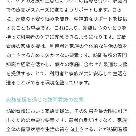
て、ケアの方法や注意点についての指導を行い、家庭内
での療養がスムーズに進むようサポートします。さら
に、家族の不安や悩みを聞き、精神的なサポートを提供
することも重要です。これにより、家族は心のゆとりを
持って利用者のケアに専念できるようになります。訪問
看護の家族支援は、利用者と家族の全体的な生活の質を
向上させるために欠かせない要素です。訪問看護の専門
知識と経験を活かし、個々の家庭に合わせた最適な支援
を提供することで、利用者と家族が共に安心して生活を
送ることができる環境を整えています。
家族支援を通じた訪問看護の効果
訪問看護において家族支援は、その効果を最大限に引き
出すための重要な要素です。患者自身だけでなく、家族
全体の健康状態や生活の質を向上させることが訪問看護