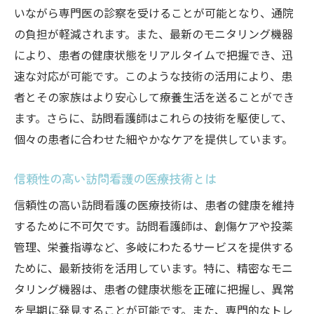
いながら専門医の診察を受けることが可能となり、通院
の負担が軽減されます。また、最新のモニタリング機器
により、患者の健康状態をリアルタイムで把握でき、迅
速な対応が可能です。このような技術の活用により、患
者とその家族はより安心して療養生活を送ることができ
ます。さらに、訪問看護師はこれらの技術を駆使して、
個々の患者に合わせた細やかなケアを提供しています。
信頼性の高い訪問看護の医療技術とは
信頼性の高い訪問看護の医療技術は、患者の健康を維持
するために不可欠です。訪問看護師は、創傷ケアや投薬
管理、栄養指導など、多岐にわたるサービスを提供する
ために、最新技術を活用しています。特に、精密なモニ
タリング機器は、患者の健康状態を正確に把握し、異常
を早期に発見することが可能です。また、専門的なトレ