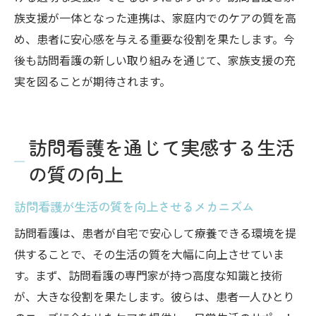
族支援が一体となった連携は、家庭内でのケアの質を高
め、患者に安心感を与える重要な役割を果たします。今
後も訪問看護の新しい取り組みを通じて、家族支援の充
実を図ることが期待されます。
訪問看護を通じて実感する生活
の質の向上
訪問看護が生活の質を向上させるメカニズム
訪問看護は、患者が自宅で安心して療養できる環境を提
供することで、その生活の質を大幅に向上させていま
す。まず、訪問看護の専門家が持つ高度な知識と技術
が、大きな役割を果たします。彼らは、患者一人ひとり