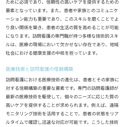
ために必須であり、信頼性の高いケアを提供するための
要素となっています。また、患者や家族とのコミュニケ
ーション能力も重要であり、このスキルを磨くことでよ
り良い関係を築き、患者の生活の質を高めることが可能
になります。訪問看護の専門職が持つ多様な技術的スキ
ルは、医療の現場において欠かせない存在であり、地域
社会における健康支援の中核を担っています。
医療技術と訪問看護の信頼構築
訪問看護における医療技術の進化は、患者とその家族に
対する信頼構築の重要な要素です。専門の訪問看護師が
最新の医療技術を駆使して、個々のニーズに応じた質の
高いケアを提供することが求められます。例えば、遠隔
モニタリング技術を活用することで、患者の状態をリア
ルタイムで確認し迅速な対応が可能です。こうした技術