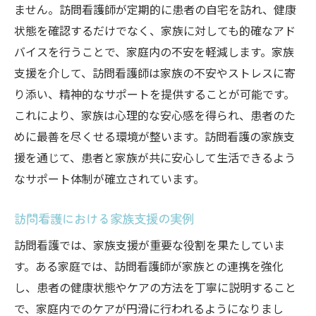
ません。訪問看護師が定期的に患者の自宅を訪れ、健康
状態を確認するだけでなく、家族に対しても的確なアド
バイスを行うことで、家庭内の不安を軽減します。家族
支援を介して、訪問看護師は家族の不安やストレスに寄
り添い、精神的なサポートを提供することが可能です。
これにより、家族は心理的な安心感を得られ、患者のた
めに最善を尽くせる環境が整います。訪問看護の家族支
援を通じて、患者と家族が共に安心して生活できるよう
なサポート体制が確立されています。
訪問看護における家族支援の実例
訪問看護では、家族支援が重要な役割を果たしていま
す。ある家庭では、訪問看護師が家族との連携を強化
し、患者の健康状態やケアの方法を丁寧に説明すること
で、家庭内でのケアが円滑に行われるようになりまし