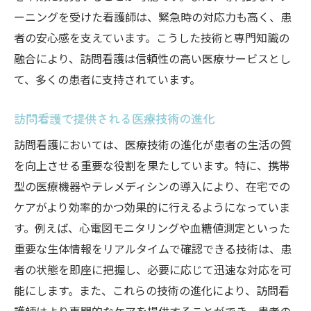
ーニングを受けた看護師は、緊急時の対応力も高く、患
者の安心感を支えています。こうした技術と専門知識の
融合により、訪問看護は信頼性の高い医療サービスとし
て、多くの患者に支持されています。
訪問看護で提供される医療技術の進化
訪問看護においては、医療技術の進化が患者の生活の質
を向上させる重要な役割を果たしています。特に、携帯
型の医療機器やテレメディシンの導入により、在宅での
ケアがより効率的かつ効果的に行えるようになっていま
す。例えば、心電図モニタリングや血糖値測定といった
重要な生体情報をリアルタイムで確認できる技術は、患
者の状態を即座に把握し、必要に応じて迅速な対応を可
能にします。また、これらの技術の進化により、訪問看