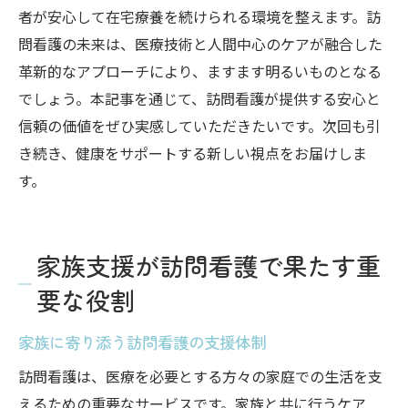
者が安心して在宅療養を続けられる環境を整えます。訪
問看護の未来は、医療技術と人間中心のケアが融合した
革新的なアプローチにより、ますます明るいものとなる
でしょう。本記事を通じて、訪問看護が提供する安心と
信頼の価値をぜひ実感していただきたいです。次回も引
き続き、健康をサポートする新しい視点をお届けしま
す。
家族支援が訪問看護で果たす重
要な役割
家族に寄り添う訪問看護の支援体制
訪問看護は、医療を必要とする方々の家庭での生活を支
えるための重要なサービスです。家族と共に行うケア