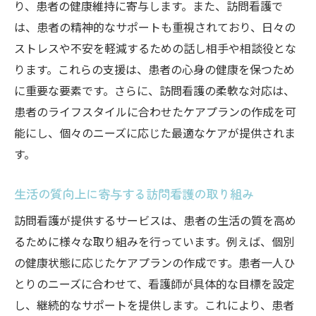
り、患者の健康維持に寄与します。また、訪問看護で
は、患者の精神的なサポートも重視されており、日々の
ストレスや不安を軽減するための話し相手や相談役とな
ります。これらの支援は、患者の心身の健康を保つため
に重要な要素です。さらに、訪問看護の柔軟な対応は、
患者のライフスタイルに合わせたケアプランの作成を可
能にし、個々のニーズに応じた最適なケアが提供されま
す。
生活の質向上に寄与する訪問看護の取り組み
訪問看護が提供するサービスは、患者の生活の質を高め
るために様々な取り組みを行っています。例えば、個別
の健康状態に応じたケアプランの作成です。患者一人ひ
とりのニーズに合わせて、看護師が具体的な目標を設定
し、継続的なサポートを提供します。これにより、患者