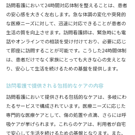
訪問看護において24時間対応体制を整えることは、患者
の安心感を大きく左右します。急な体調の変化や突発的
な医療ニーズに対して、迅速に対応できることが患者の
生活の質を向上させます。訪問看護師は、緊急時にも電
話やオンラインでの相談を受け付けており、必要に応じ
て即座に訪問することが可能です。こうした24時間体制
は、患者だけでなく家族にとっても大きな心の支えとな
り、安心して生活を続けるための基盤を提供します。
訪問看護で提供される包括的なケアの内容
訪問看護において提供される包括的なケアは、多岐にわ
たるサービスで構成されています。医療ニーズに応じた
専門的な医療ケアとして、傷の処置や点滴、さらには呼
吸ケアが挙げられます。これらのケアは、利用者が自宅
で安心して生活を続けるための基盤となります。また、