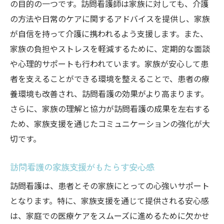
の目的の一つです。訪問看護師は家族に対しても、介護
の方法や日常のケアに関するアドバイスを提供し、家族
が自信を持って介護に携われるよう支援します。また、
家族の負担やストレスを軽減するために、定期的な面談
や心理的サポートも行われています。家族が安心して患
者を支えることができる環境を整えることで、患者の療
養環境も改善され、訪問看護の効果がより高まります。
さらに、家族の理解と協力が訪問看護の成果を左右する
ため、家族支援を通じたコミュニケーションの強化が大
切です。
訪問看護の家族支援がもたらす安心感
訪問看護は、患者とその家族にとっての心強いサポート
となります。特に、家族支援を通じて提供される安心感
は、家庭での医療ケアをスムーズに進めるために欠かせ