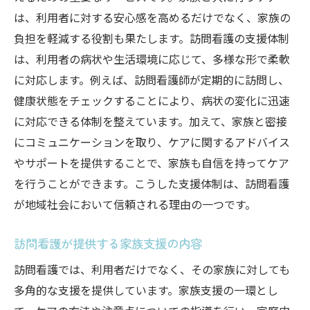
は、利用者に対する安心感を高めるだけでなく、家族の
負担を軽減する役割も果たします。訪問看護の支援体制
は、利用者の病状や生活環境に応じて、多様な形で柔軟
に対応します。例えば、訪問看護師が定期的に訪問し、
健康状態をチェックすることにより、病状の変化に迅速
に対応できる体制を整えています。加えて、家族と密接
にコミュニケーションを取り、ケアに関するアドバイス
やサポートを提供することで、家族も自信を持ってケア
を行うことができます。こうした支援体制は、訪問看護
が地域社会において信頼される理由の一つです。
訪問看護が提供する家族支援の内容
訪問看護では、利用者だけでなく、その家族に対しても
多角的な支援を提供しています。家族支援の一環とし