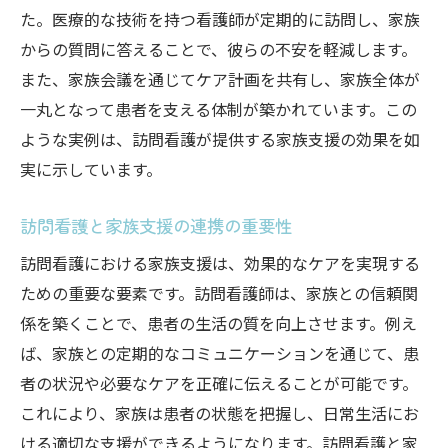
た。医療的な技術を持つ看護師が定期的に訪問し、家族
からの質問に答えることで、彼らの不安を軽減します。
また、家族会議を通じてケア計画を共有し、家族全体が
一丸となって患者を支える体制が築かれています。この
ような実例は、訪問看護が提供する家族支援の効果を如
実に示しています。
訪問看護と家族支援の連携の重要性
訪問看護における家族支援は、効果的なケアを実現する
ための重要な要素です。訪問看護師は、家族との信頼関
係を築くことで、患者の生活の質を向上させます。例え
ば、家族との定期的なコミュニケーションを通じて、患
者の状況や必要なケアを正確に伝えることが可能です。
これにより、家族は患者の状態を把握し、日常生活にお
ける適切な支援ができるようになります。訪問看護と家