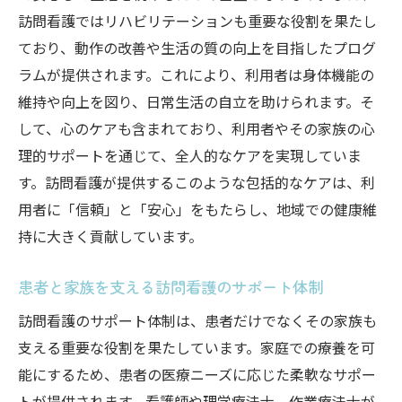
訪問看護ではリハビリテーションも重要な役割を果たし
ており、動作の改善や生活の質の向上を目指したプログ
ラムが提供されます。これにより、利用者は身体機能の
維持や向上を図り、日常生活の自立を助けられます。そ
して、心のケアも含まれており、利用者やその家族の心
理的サポートを通じて、全人的なケアを実現していま
す。訪問看護が提供するこのような包括的なケアは、利
用者に「信頼」と「安心」をもたらし、地域での健康維
持に大きく貢献しています。
患者と家族を支える訪問看護のサポート体制
訪問看護のサポート体制は、患者だけでなくその家族も
支える重要な役割を果たしています。家庭での療養を可
能にするため、患者の医療ニーズに応じた柔軟なサポー
トが提供されます。看護師や理学療法士、作業療法士が