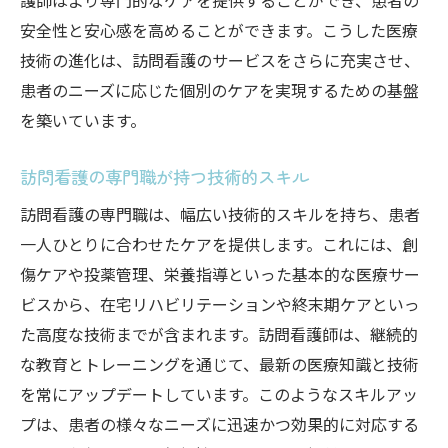
護師はより専門的なケアを提供することができ、患者の
安全性と安心感を高めることができます。こうした医療
技術の進化は、訪問看護のサービスをさらに充実させ、
患者のニーズに応じた個別のケアを実現するための基盤
を築いています。
訪問看護の専門職が持つ技術的スキル
訪問看護の専門職は、幅広い技術的スキルを持ち、患者
一人ひとりに合わせたケアを提供します。これには、創
傷ケアや投薬管理、栄養指導といった基本的な医療サー
ビスから、在宅リハビリテーションや終末期ケアといっ
た高度な技術までが含まれます。訪問看護師は、継続的
な教育とトレーニングを通じて、最新の医療知識と技術
を常にアップデートしています。このようなスキルアッ
プは、患者の様々なニーズに迅速かつ効果的に対応する