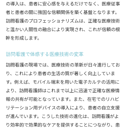
の導入は、患者に安心感を与えるだけでなく、医療従事
者と患者の間に強固な信頼関係を築く基盤となります。
訪問看護のプロフェッショナリズムは、正確な医療技術
と温かい人間性の融合により実現され、これが信頼の根
幹を形成します。
訪問看護で体感する医療技術の変革
訪問看護の現場では、医療技術の革新が日々進行してお
り、これにより患者の生活の質が著しく向上していま
す。例えば、モバイル端末を用いた電子カルテの活用に
より、訪問看護師はこれまで以上に迅速で正確な医療情
報の共有が可能となっています。また、在宅でのリハビ
リテーション用デバイスの導入により、患者の自立支援
が進んでいます。こうした技術の進化は、訪問看護がよ
り効率的で効果的なケアを提供することにつながり、患