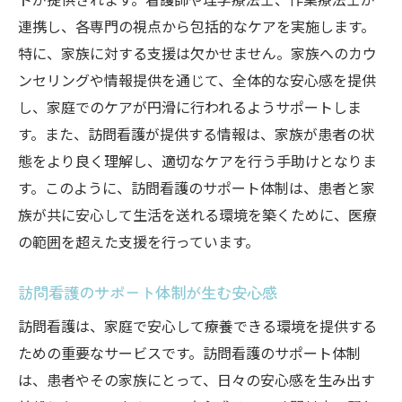
連携し、各専門の視点から包括的なケアを実施します。
特に、家族に対する支援は欠かせません。家族へのカウ
ンセリングや情報提供を通じて、全体的な安心感を提供
し、家庭でのケアが円滑に行われるようサポートしま
す。また、訪問看護が提供する情報は、家族が患者の状
態をより良く理解し、適切なケアを行う手助けとなりま
す。このように、訪問看護のサポート体制は、患者と家
族が共に安心して生活を送れる環境を築くために、医療
の範囲を超えた支援を行っています。
訪問看護のサポート体制が生む安心感
訪問看護は、家庭で安心して療養できる環境を提供する
ための重要なサービスです。訪問看護のサポート体制
は、患者やその家族にとって、日々の安心感を生み出す