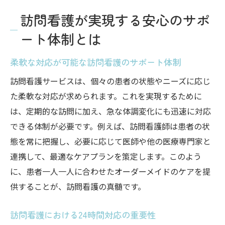
訪問看護が実現する安心のサポ
ート体制とは
柔軟な対応が可能な訪問看護のサポート体制
訪問看護サービスは、個々の患者の状態やニーズに応じ
た柔軟な対応が求められます。これを実現するために
は、定期的な訪問に加え、急な体調変化にも迅速に対応
できる体制が必要です。例えば、訪問看護師は患者の状
態を常に把握し、必要に応じて医師や他の医療専門家と
連携して、最適なケアプランを策定します。このよう
に、患者一人一人に合わせたオーダーメイドのケアを提
供することが、訪問看護の真髄です。
訪問看護における24時間対応の重要性