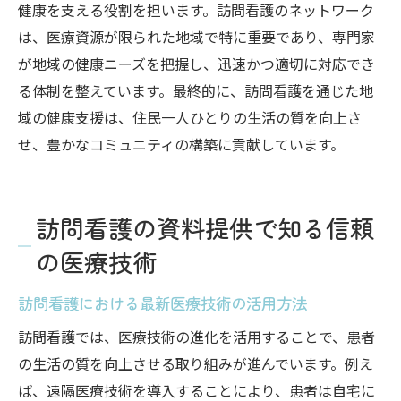
健康を支える役割を担います。訪問看護のネットワーク
は、医療資源が限られた地域で特に重要であり、専門家
が地域の健康ニーズを把握し、迅速かつ適切に対応でき
る体制を整えています。最終的に、訪問看護を通じた地
域の健康支援は、住民一人ひとりの生活の質を向上さ
せ、豊かなコミュニティの構築に貢献しています。
訪問看護の資料提供で知る信頼
の医療技術
訪問看護における最新医療技術の活用方法
訪問看護では、医療技術の進化を活用することで、患者
の生活の質を向上させる取り組みが進んでいます。例え
ば、遠隔医療技術を導入することにより、患者は自宅に