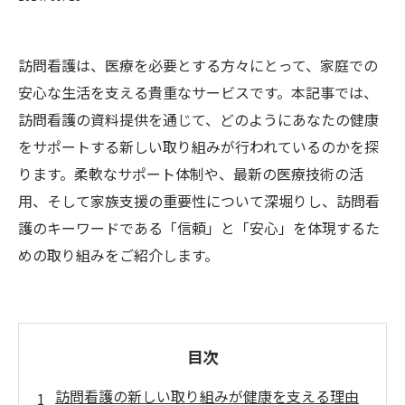
訪問看護は、医療を必要とする方々にとって、家庭での
安心な生活を支える貴重なサービスです。本記事では、
訪問看護の資料提供を通じて、どのようにあなたの健康
をサポートする新しい取り組みが行われているのかを探
ります。柔軟なサポート体制や、最新の医療技術の活
用、そして家族支援の重要性について深堀りし、訪問看
護のキーワードである「信頼」と「安心」を体現するた
めの取り組みをご紹介します。
目次
訪問看護の新しい取り組みが健康を支える理由