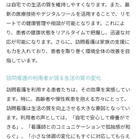
は自宅での生活の質を維持しやすくなります。また、最
新の医療技術やデジタルツールを活用することで、リモ
ートでの健康管理や相談が可能となります。これによ
り、患者の健康状態をリアルタイムで把握し、迅速な対
応が可能になります。さらに、訪問看護は家族の支援に
も力を入れており、患者を取り巻く環境全体の改善を目
指しています。
訪問看護の利用者が語る生活の質の変化
訪問看護を利用する患者たちは、その効果を実感してい
ます。特に、高齢者や慢性疾患を抱える方々にとって、
訪問看護は生活の質を向上させる大きな要因となってい
ます。利用者の声としては、「自宅で安心して療養がで
きる」、「看護師とのコミュニケーションで孤独感が和
らぐ」、「小さな体調の変化にもすぐに対応してもらえ