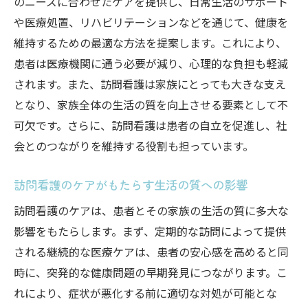
のニーズに合わせたケアを提供し、日常生活のサポート
や医療処置、リハビリテーションなどを通じて、健康を
維持するための最適な方法を提案します。これにより、
患者は医療機関に通う必要が減り、心理的な負担も軽減
されます。また、訪問看護は家族にとっても大きな支え
となり、家族全体の生活の質を向上させる要素として不
可欠です。さらに、訪問看護は患者の自立を促進し、社
会とのつながりを維持する役割も担っています。
訪問看護のケアがもたらす生活の質への影響
訪問看護のケアは、患者とその家族の生活の質に多大な
影響をもたらします。まず、定期的な訪問によって提供
される継続的な医療ケアは、患者の安心感を高めると同
時に、突発的な健康問題の早期発見につながります。こ
れにより、症状が悪化する前に適切な対処が可能とな