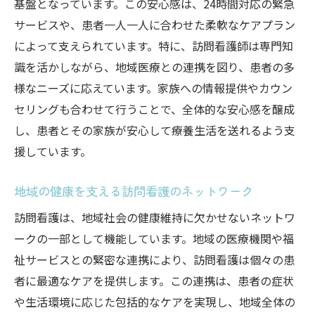
基盤となっています。この安心感は、24時間対応の緊急
サービスや、患者一人一人に合わせた柔軟なケアプラン
によって支えられています。特に、訪問看護師は専門知
識を活かしながら、地域医療との連携を図り、患者の多
様なニーズに応えています。家族への情報提供やカウン
セリングも合わせて行うことで、全体的な安心感を醸成
し、患者とその家族が安心して療養生活を送れるよう支
援しています。
地域の健康を支える訪問看護のネットワーク
訪問看護は、地域社会の健康維持に欠かせないネットワ
ークの一部として機能しています。地域の医療機関や福
祉サービスとの緊密な連携により、訪問看護は個々の患
者に最適なケアを提供します。この連携は、患者の症状
や生活環境に応じた包括的なケアを実現し、地域全体の