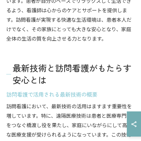
います。患者が自分のペースでリラックスして生活でき
るよう、看護師は心からのケアとサポートを提供しま
す。訪問看護が実現する快適な生活環境は、患者本人だ
けでなく、その家族にとっても大きな安心となり、家庭
全体の生活の質を向上させる力となります。
最新技術と訪問看護がもたらす
安心とは
訪問看護で活用される最新技術の概要
訪問看護において、最新技術の活用はますます重要性を
増しています。特に、遠隔医療技術は患者と医療専門家
をつなぐ橋渡し役を果たし、家庭にいながらにして高度
な医療支援が受けられるようになっています。この技術