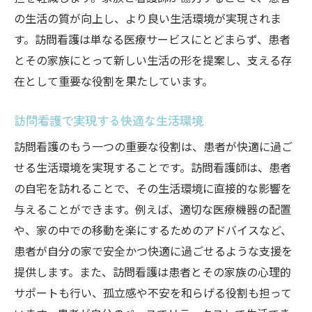
の生活の質が向上し、より良い生活環境が実現されま
す。訪問看護は単なる医療サービスにとどまらず、患者
とその家族にとって新しい生活の形を提案し、支える存
在として重要な役割を果たしています。
訪問看護で実現する快適な生活環境
訪問看護のもう一つの重要な役割は、患者が快適に過ご
せる生活環境を実現することです。訪問看護師は、患者
の自宅を訪れることで、その生活環境に直接的な影響を
与えることができます。例えば、適切な医療機器の配置
や、家の中での移動を楽にするためのアドバイスなど、
患者が自分の家で安全かつ快適に過ごせるような支援を
提供します。また、訪問看護は患者とその家族の心理的
サポートも行い、孤立感や不安を和らげる役割も担って