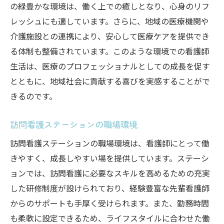
の緑豊かな環境は、働く上での癒しとなり、心身のリフ
レッシュにも適しています。さらに、地域の医療機関や
介護施設との連携により、安心して医療ケアを提供でき
る体制も整備されています。このような環境での看護師
生活は、医療のプロフェッショナルとしての成長を促す
とともに、地域社会に貢献する喜びを実感することがで
きるのです。
訪問看護ステーションの職場環境
訪問看護ステーションの職場環境は、看護師にとって働
きやすく、成長しやすい場を提供しています。ステーシ
ョンでは、訪問看護に必要なスキルを高めるための充実
した研修制度が設けられており、経験豊富な先輩看護師
からのサポートも手厚く受けられます。また、勤務時間
も柔軟に設定できるため、ライフスタイルに合わせた働