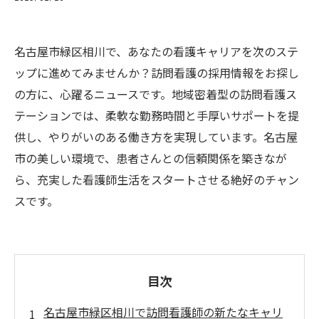
名古屋市緑区相川で、あなたの看護キャリアを次のステ
ップに進めてみませんか？訪問看護の採用情報をお探し
の方に、心躍るニュースです。地域密着型の訪問看護ス
テーションでは、柔軟な勤務時間と手厚いサポートを提
供し、やりがいのある働き方を実現しています。名古屋
市の美しい環境で、患者さんとの信頼関係を築きなが
ら、充実した看護師生活をスタートさせる絶好のチャン
スです。
目次
名古屋市緑区相川で訪問看護師の新たなキャリ