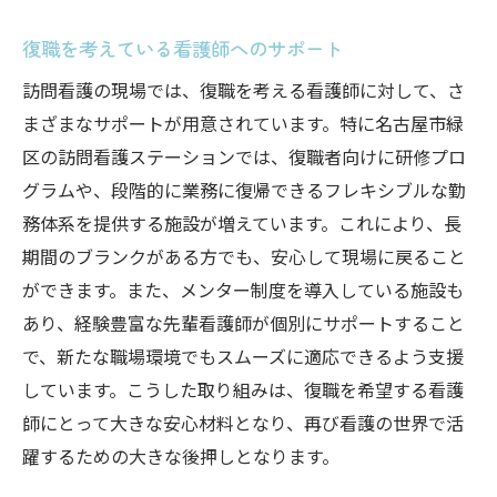
復職を考えている看護師へのサポート
訪問看護の現場では、復職を考える看護師に対して、さ
まざまなサポートが用意されています。特に名古屋市緑
区の訪問看護ステーションでは、復職者向けに研修プロ
グラムや、段階的に業務に復帰できるフレキシブルな勤
務体系を提供する施設が増えています。これにより、長
期間のブランクがある方でも、安心して現場に戻ること
ができます。また、メンター制度を導入している施設も
あり、経験豊富な先輩看護師が個別にサポートすること
で、新たな職場環境でもスムーズに適応できるよう支援
しています。こうした取り組みは、復職を希望する看護
師にとって大きな安心材料となり、再び看護の世界で活
躍するための大きな後押しとなります。