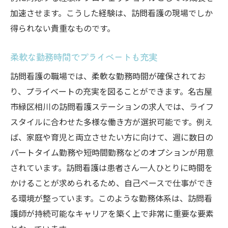
加速させます。こうした経験は、訪問看護の現場でしか
得られない貴重なものです。
柔軟な勤務時間でプライベートも充実
訪問看護の職場では、柔軟な勤務時間が確保されてお
り、プライベートの充実を図ることができます。名古屋
市緑区相川の訪問看護ステーションの求人では、ライフ
スタイルに合わせた多様な働き方が選択可能です。例え
ば、家庭や育児と両立させたい方に向けて、週に数日の
パートタイム勤務や短時間勤務などのオプションが用意
されています。訪問看護は患者さん一人ひとりに時間を
かけることが求められるため、自己ペースで仕事ができ
る環境が整っています。このような勤務体系は、訪問看
護師が持続可能なキャリアを築く上で非常に重要な要素