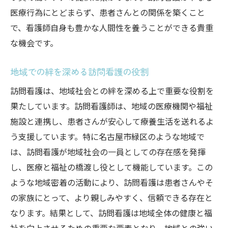
医療行為にとどまらず、患者さんとの関係を築くこと
で、看護師自身も豊かな人間性を養うことができる貴重
な機会です。
地域での絆を深める訪問看護の役割
訪問看護は、地域社会との絆を深める上で重要な役割を
果たしています。訪問看護師は、地域の医療機関や福祉
施設と連携し、患者さんが安心して療養生活を送れるよ
う支援しています。特に名古屋市緑区のような地域で
は、訪問看護が地域社会の一員としての存在感を発揮
し、医療と福祉の橋渡し役として機能しています。この
ような地域密着の活動により、訪問看護は患者さんやそ
の家族にとって、より親しみやすく、信頼できる存在と
なります。結果として、訪問看護は地域全体の健康と福