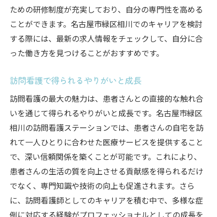
ための研修制度が充実しており、自分の専門性を高める
ことができます。名古屋市緑区相川でのキャリアを検討
する際には、最新の求人情報をチェックして、自分に合
った働き方を見つけることがおすすめです。
訪問看護で得られるやりがいと成長
訪問看護の最大の魅力は、患者さんとの直接的な触れ合
いを通じて得られるやりがいと成長です。名古屋市緑区
相川の訪問看護ステーションでは、患者さんの自宅を訪
れて一人ひとりに合わせた医療サービスを提供すること
で、深い信頼関係を築くことが可能です。これにより、
患者さんの生活の質を向上させる貢献感を得られるだけ
でなく、専門知識や技術の向上も促進されます。さら
に、訪問看護師としてのキャリアを積む中で、多様な症
例に対応する経験がプロフェッショナルとしての成長を