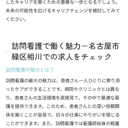
したキャリアを築くための重要な一歩となるでしょう。
未来の可能性を広げるキャリアチェンジを検討してみて
ください。
訪問看護で働く魅力－名古屋市
緑区相川での求人をチェック
訪問看護の魅力とは？
訪問看護の最大の魅力は、患者さん一人ひとりに寄り添
ったケアができることです。病院やクリニックとは異な
り、患者さんの生活環境を直接見て、その中で最適な看
護を提供できます。このため、患者さんとの深い信頼関
係を築くことが容易で、日々の仕事にやりがいを感じる
ことができます。また、訪問看護では看護師自身の裁量