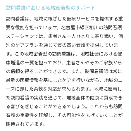
訪問看護における地域密着型のサポート
訪問看護は、地域に根ざした医療サービスを提供する重
要な役割を担っています。名古屋市緑区相川の訪問看護
ステーションでは、患者さん一人ひとりに寄り添い、個
別のケアプランを通じて質の高い看護を提供していま
す。この地域密着型の訪問看護は、地域社会における健
康増進の一翼を担っており、患者さんやそのご家族から
の信頼を得ることができます。また、訪問看護師は常に
最新の医療情報を基にしたケアを行いながら、地域のニ
ーズに即した柔軟な対応が求められます。地域に密着し
た訪問看護の実践を通じて、地域全体の健康に貢献でき
る喜びを感じることができるでしょう。これからも訪問
看護の重要性を理解し、その可能性を広げていくことが
期待されています。