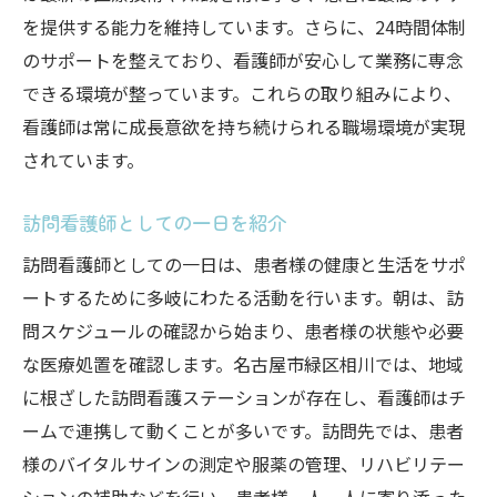
を提供する能力を維持しています。さらに、24時間体制
のサポートを整えており、看護師が安心して業務に専念
できる環境が整っています。これらの取り組みにより、
看護師は常に成長意欲を持ち続けられる職場環境が実現
されています。
訪問看護師としての一日を紹介
訪問看護師としての一日は、患者様の健康と生活をサポ
ートするために多岐にわたる活動を行います。朝は、訪
問スケジュールの確認から始まり、患者様の状態や必要
な医療処置を確認します。名古屋市緑区相川では、地域
に根ざした訪問看護ステーションが存在し、看護師はチ
ームで連携して動くことが多いです。訪問先では、患者
様のバイタルサインの測定や服薬の管理、リハビリテー