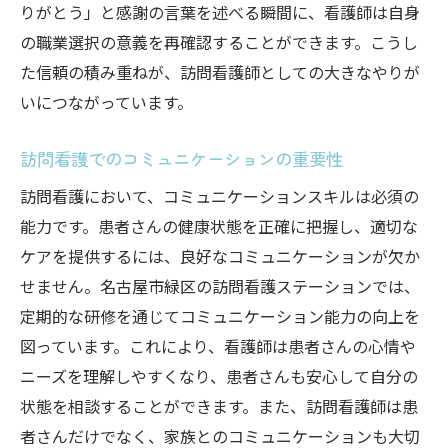
りがとう」と感謝の言葉を述べる瞬間に、看護師は自身
の職業選択の意義を再確認することができます。こうし
た信頼の積み重ねが、訪問看護師としての大きなやりが
いにつながっています。
訪問看護でのコミュニケーションの重要性
訪問看護において、コミュニケーションスキルは必須の
能力です。患者さんの健康状態を正確に把握し、適切な
ケアを提供するには、良好なコミュニケーションが欠か
せません。名古屋市緑区の訪問看護ステーションでは、
定期的な研修を通じてコミュニケーション能力の向上を
図っています。これにより、看護師は患者さんの心情や
ニーズを理解しやすくなり、患者さんも安心して自分の
状態を相談することができます。また、訪問看護師は患
者さんだけでなく、家族とのコミュニケーションも大切