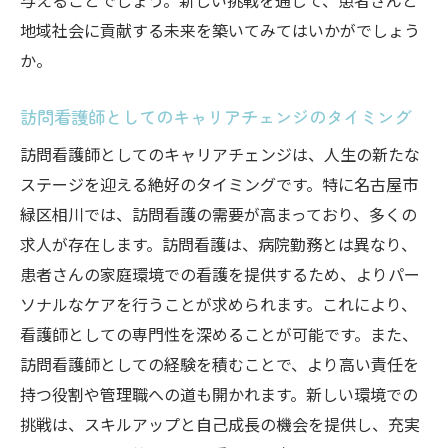
与えることでしょう。新しい挑戦を通じて、患者さんと
地域社会に貢献する未来を築いてみてはいかがでしょう
か。
訪問看護師としてのキャリアチェンジのタイミング
訪問看護師としてのキャリアチェンジは、人生の新たな
ステージを迎える絶好のタイミングです。特に名古屋市
緑区相川では、訪問看護の需要が高まっており、多くの
求人が存在します。訪問看護は、病院勤務とは異なり、
患者さんの家庭環境での看護を提供するため、よりパー
ソナルなケアを行うことが求められます。これにより、
看護師としての専門性を深めることが可能です。また、
訪問看護師としての経験を積むことで、より高い責任を
持つ役割や管理職への道も開かれます。新しい環境での
挑戦は、スキルアップと自己成長の機会を提供し、充実