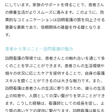
にしています。家族のサポートを得ることで、患者さん
の療養生活がよりスムーズに進みます。このように、効
果的なコミュニケーションは訪問看護の質を向上させる
重要な要素であり、信頼関係の基盤を作る鍵となりま
す。
患者から学ぶこと－訪問看護の魅力
訪問看護の現場では、患者さんとの触れ合いを通じて多
くのことを学ぶことができます。患者さんの生活環境や
個々の状況に応じたケアを提供することで、自身の看護
スキルを磨くことができるのは大きな魅力です。また、
訪問看護は患者さんの生活に寄り添うため、彼らの生活
上の知恵や、人間としての深い繋がりを学ぶことができ
ます。こうした経験は、看護師としての成長を促し、よ
り質の高いケアの提供に繋がります。訪問看護は単なる