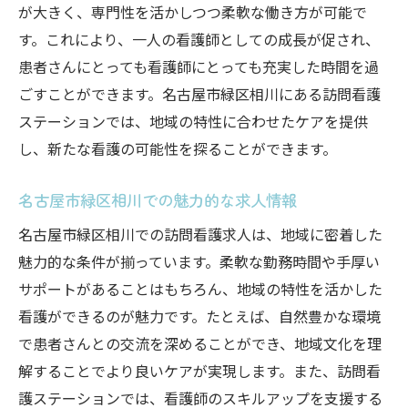
が大きく、専門性を活かしつつ柔軟な働き方が可能で
す。これにより、一人の看護師としての成長が促され、
患者さんにとっても看護師にとっても充実した時間を過
ごすことができます。名古屋市緑区相川にある訪問看護
ステーションでは、地域の特性に合わせたケアを提供
し、新たな看護の可能性を探ることができます。
名古屋市緑区相川での魅力的な求人情報
名古屋市緑区相川での訪問看護求人は、地域に密着した
魅力的な条件が揃っています。柔軟な勤務時間や手厚い
サポートがあることはもちろん、地域の特性を活かした
看護ができるのが魅力です。たとえば、自然豊かな環境
で患者さんとの交流を深めることができ、地域文化を理
解することでより良いケアが実現します。また、訪問看
護ステーションでは、看護師のスキルアップを支援する