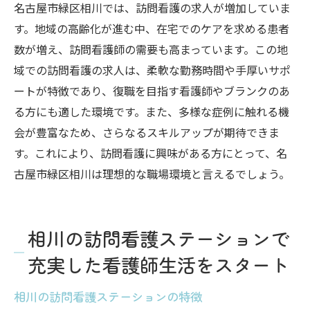
名古屋市緑区相川では、訪問看護の求人が増加していま
す。地域の高齢化が進む中、在宅でのケアを求める患者
数が増え、訪問看護師の需要も高まっています。この地
域での訪問看護の求人は、柔軟な勤務時間や手厚いサポ
ートが特徴であり、復職を目指す看護師やブランクのあ
る方にも適した環境です。また、多様な症例に触れる機
会が豊富なため、さらなるスキルアップが期待できま
す。これにより、訪問看護に興味がある方にとって、名
古屋市緑区相川は理想的な職場環境と言えるでしょう。
相川の訪問看護ステーションで
充実した看護師生活をスタート
相川の訪問看護ステーションの特徴