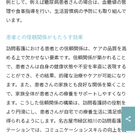
例として、例えば糖尿病患者さんの場合は、血糖値の管
理や食事指導を行い、生活習慣病の予防にも取り組んで
います。
患者との信頼関係がもたらす効果
訪問看護における患者との信頼関係は、ケアの品質を高
める上で欠かせない要素です。信頼関係が築かれること
で、患者さんは自身の健康状態や不安を率直に表現する
ことができ、その結果、的確な治療やケアが可能になり
ます。また、患者さんの家族とも良好な関係を築くこと
で、家族全体が患者さんの療養をサポートしやすくなり
ます。こうした信頼関係の構築は、訪問看護師の役割を
より円滑にし、患者さんが自宅での療養生活に満足感を
得られるようにします。名古屋市緑区相川の訪問看護ス
テーションでは、コミュニケーションスキルの向上を目