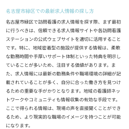
名古屋市緑区での最新求人情報の探し方
名古屋市緑区で訪問看護の求人情報を探す際、まず最初
に行うべきは、信頼できる求人情報サイトや各訪問看護
ステーションの公式ウェブサイトを適切に活用すること
です。特に、地域密着型の施設が提供する情報は、柔軟
な勤務時間や手厚いサポート体制といった特典を明示し
ていることが多いため、注目する価値があります。ま
た、求人情報には最新の勤務条件や職場環境の詳細が記
載されていることが多く、自分に合った働き方を見つけ
るための重要な手がかりとなります。地域の看護師ネッ
トワークやコミュニティも情報収集の有効な手段です。
ここで得られる情報は、現場の声を直接聞くことができ
るため、より現実的な職場のイメージを持つことが可能
になります。