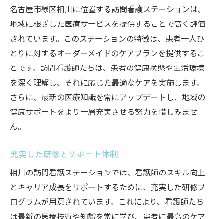
名古屋市緑区相川に位置する訪問看護ステーションは、
地域に根ざした医療サービスを提供することで高く評価
されています。このステーションの特徴は、患者一人ひ
とりに対するオーダーメイドのケアプランを提供するこ
とです。訪問看護師たちは、患者の健康状態や生活環境
を深く理解し、それに応じた最適なケアを実施します。
さらに、最新の医療知識を常にアップデートし、地域の
健康サポートをより一層充実させる努力を惜しみませ
ん。
充実した研修とサポート体制
相川の訪問看護ステーションでは、看護師のスキル向上
とキャリア成長をサポートするために、充実した研修プ
ログラムが用意されています。これにより、看護師たち
は最新の医療技術や知識を常に学び、患者に最高のケア