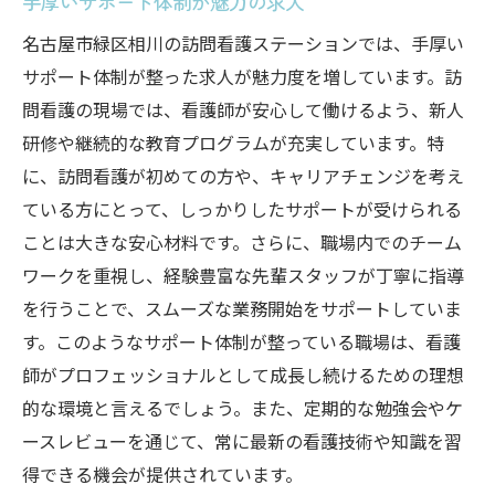
手厚いサポート体制が魅力の求人
名古屋市緑区相川の訪問看護ステーションでは、手厚い
サポート体制が整った求人が魅力度を増しています。訪
問看護の現場では、看護師が安心して働けるよう、新人
研修や継続的な教育プログラムが充実しています。特
に、訪問看護が初めての方や、キャリアチェンジを考え
ている方にとって、しっかりしたサポートが受けられる
ことは大きな安心材料です。さらに、職場内でのチーム
ワークを重視し、経験豊富な先輩スタッフが丁寧に指導
を行うことで、スムーズな業務開始をサポートしていま
す。このようなサポート体制が整っている職場は、看護
師がプロフェッショナルとして成長し続けるための理想
的な環境と言えるでしょう。また、定期的な勉強会やケ
ースレビューを通じて、常に最新の看護技術や知識を習
得できる機会が提供されています。