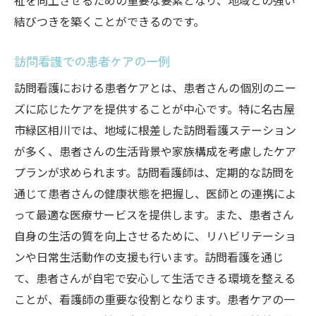
祉を向上させるための重要な要素となり、地域との強い
結びつきを築くことができるのです。
訪問看護での患者ケアの一例
訪問看護における患者ケアとは、患者さんの個別のニー
ズに応じたケアを提供することが中心です。特に名古屋
市緑区相川では、地域に根差した訪問看護ステーション
が多く、患者さんの生活背景や家族構成を考慮したケア
プランが求められます。訪問看護師は、定期的な訪問を
通じて患者さんの健康状態を把握し、医師との連携によ
って最適な医療サービスを提供します。また、患者さん
自身の生活の質を向上させるために、リハビリテーショ
ンや日常生活動作の支援も行います。訪問看護を通じ
て、患者さんが自宅で安心して生活できる環境を整える
ことが、看護師の重要な役割となります。患者ケアの一