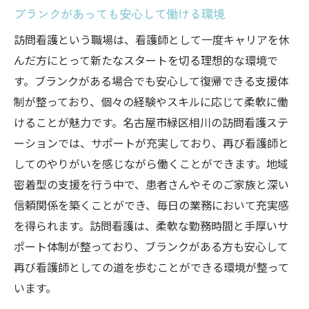
ブランクがあっても安心して働ける環境
訪問看護という職場は、看護師として一度キャリアを休
んだ方にとって新たなスタートを切る理想的な環境で
す。ブランクがある場合でも安心して復帰できる支援体
制が整っており、個々の経験やスキルに応じて柔軟に働
けることが魅力です。名古屋市緑区相川の訪問看護ステ
ーションでは、サポートが充実しており、再び看護師と
してのやりがいを感じながら働くことができます。地域
密着型の支援を行う中で、患者さんやそのご家族と深い
信頼関係を築くことができ、毎日の業務において充実感
を得られます。訪問看護は、柔軟な勤務時間と手厚いサ
ポート体制が整っており、ブランクがある方も安心して
再び看護師としての道を歩むことができる環境が整って
います。