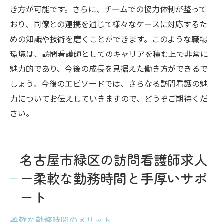
き方が可能です。さらに、チームでの協力体制が整って
おり、同僚との連携を通じて様々なケースに対応するた
めの知識や技術を磨くことができます。このような職場
環境は、訪問看護師としてのキャリアを積む上で非常に
魅力的であり、今後の成長を見据えた働き方ができるで
しょう。今後のエピソードでは、さらなる訪問看護の魅
力についてお伝えしていきますので、どうぞご期待くだ
さい。
名古屋市緑区の訪問看護師求人
－柔軟な勤務時間と手厚いサポ
ート
柔軟な勤務時間のメリット