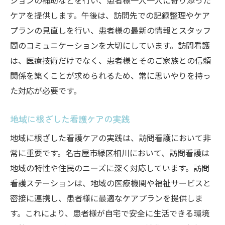
ションの補助などを行い、患者様一人一人に寄り添った
ケアを提供します。午後は、訪問先での記録整理やケア
プランの見直しを行い、患者様の最新の情報とスタッフ
間のコミュニケーションを大切にしています。訪問看護
は、医療技術だけでなく、患者様とそのご家族との信頼
関係を築くことが求められるため、常に思いやりを持っ
た対応が必要です。
地域に根ざした看護ケアの実践
地域に根ざした看護ケアの実践は、訪問看護において非
常に重要です。名古屋市緑区相川において、訪問看護は
地域の特性や住民のニーズに深く対応しています。訪問
看護ステーションは、地域の医療機関や福祉サービスと
密接に連携し、患者様に最適なケアプランを提供しま
す。これにより、患者様が自宅で安全に生活できる環境