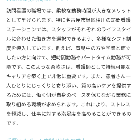
訪問看護の職場では、柔軟な勤務時間が大きなメリット
として挙げられます。特に名古屋市緑区相川の訪問看護
ステーションでは、スタッフがそれぞれのライフスタイ
ルに合わせた働き方を選択できるよう、多様なシフト制
度を導入しています。例えば、育児中の方や学業と両立
したい方に向けて、短時間勤務やパートタイム勤務が可
能です。このような柔軟さは、看護師として持続可能な
キャリアを築く上で非常に重要です。また、患者さん一
人ひとりにじっくりと寄り添い、質の高いケアを提供す
るためには、働く側が自身のペースを保ちながら業務に
取り組める環境が求められます。これにより、ストレス
を軽減し、仕事に対する満足度を高めることができるの
です。