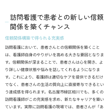
訪問看護で患者との新しい信頼
関係を築くチャンス
信頼関係構築で得られる充実感
訪問看護において、患者さんとの信頼関係を築くこと
は、看護師自身のやりがいを高める大きな要因となりま
す。信頼関係が深まることで、患者さんは心を開き、よ
り詳しい健康状態や悩みを話してくれるようになりま
す。これにより、看護師は適切なケアを提供できるだけ
でなく、患者さんの生活の質向上に直接寄与できるとい
う達成感を得られます。名古屋市緑区相川でも、多くの
訪問看護師がこの充実感を求め、新たなキャリアを築い
ています。実際に訪問看護の現場では、患者さんが「あ