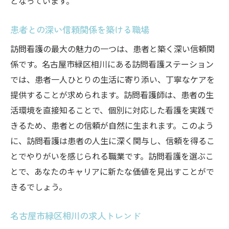
となっています。
患者との深い信頼関係を築ける職場
訪問看護の最大の魅力の一つは、患者と築く深い信頼関
係です。名古屋市緑区相川にある訪問看護ステーション
では、患者一人ひとりの生活に寄り添い、丁寧なケアを
提供することが求められます。訪問看護師は、患者の生
活環境を直接知ることで、個別に対応した看護を実践で
きるため、患者との信頼が自然に生まれます。このよう
に、訪問看護は患者の人生に深く関与し、信頼を得るこ
とでやりがいを感じられる職業です。訪問看護を選ぶこ
とで、あなたのキャリアに新たな価値を見出すことがで
きるでしょう。
名古屋市緑区相川の求人トレンド