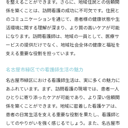
を整えることができます。さらに、地域住民との信頼関
係を築くことは、訪問看護の成功に不可欠です。住民と
のコミュニケーションを通じて、患者様の健康状態や生
活環境に関する理解が深まり、より質の高いケアが可能
になります。訪問看護師は、地域の一員として、医療サ
ービスの提供だけでなく、地域社会全体の健康と福祉を
支える重要な役割を担っています。
名古屋市緑区での看護師生活の魅力
名古屋市緑区における看護師生活は、実に多くの魅力に
あふれています。まず、訪問看護の現場では、患者一人
ひとりに寄り添ったケアが可能であり、より深い信頼関
係を築くことができます。地域に密着した看護ケアは、
患者の日常生活を支える重要な役割を果たし、看護師と
してのやりがいを強く感じるでしょう。また、名古屋市