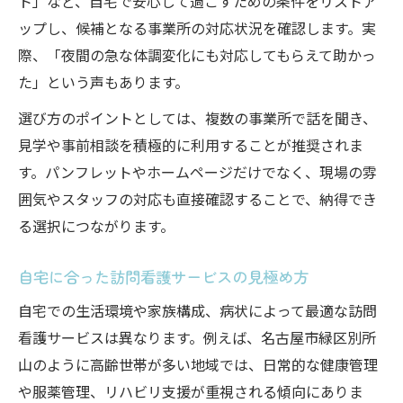
ト」など、自宅で安心して過ごすための条件をリストア
ップし、候補となる事業所の対応状況を確認します。実
際、「夜間の急な体調変化にも対応してもらえて助かっ
た」という声もあります。
選び方のポイントとしては、複数の事業所で話を聞き、
見学や事前相談を積極的に利用することが推奨されま
す。パンフレットやホームページだけでなく、現場の雰
囲気やスタッフの対応も直接確認することで、納得でき
る選択につながります。
自宅に合った訪問看護サービスの見極め方
自宅での生活環境や家族構成、病状によって最適な訪問
看護サービスは異なります。例えば、名古屋市緑区別所
山のように高齢世帯が多い地域では、日常的な健康管理
や服薬管理、リハビリ支援が重視される傾向にありま