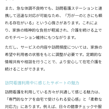
また、急な体調不良時でも、訪問看護ステーションと連
携して迅速な対応が可能なため、「万が一のときにも頼
れる存在がいる」という心強さがあります。これによ
り、家族の精神的な負担が軽減され、介護を続ける上で
のモチベーション維持にもつながります。
ただし、サービスの内容や訪問頻度については、家族の
希望や利用者の状態をもとに調整が必要です。定期的な
情報共有や相談を行うことで、より安心して在宅介護を
続けることができます。
訪問看護利用中に感じたサポートの魅力
訪問看護を利用している方々が共通して感じる魅力は、
「専門的なケアを自宅で受けられる安心感」と「柔軟な
対応力」にあります。例えば、日々の健康チェックや服