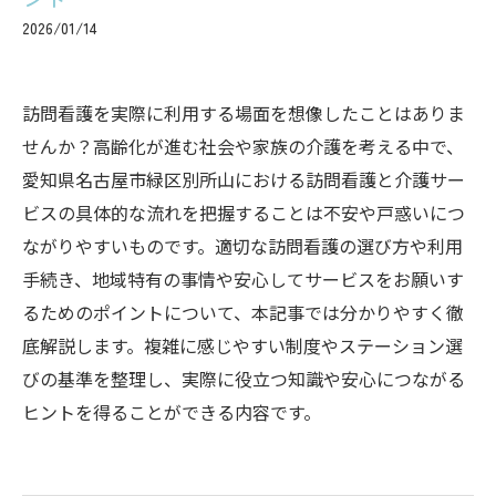
2026/01/14
訪問看護を実際に利用する場面を想像したことはありま
せんか？高齢化が進む社会や家族の介護を考える中で、
愛知県名古屋市緑区別所山における訪問看護と介護サー
ビスの具体的な流れを把握することは不安や戸惑いにつ
ながりやすいものです。適切な訪問看護の選び方や利用
手続き、地域特有の事情や安心してサービスをお願いす
るためのポイントについて、本記事では分かりやすく徹
底解説します。複雑に感じやすい制度やステーション選
びの基準を整理し、実際に役立つ知識や安心につながる
ヒントを得ることができる内容です。