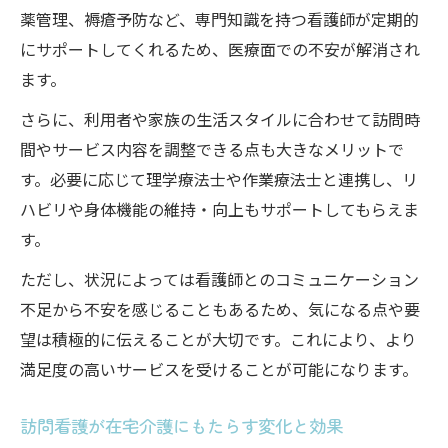
薬管理、褥瘡予防など、専門知識を持つ看護師が定期的
にサポートしてくれるため、医療面での不安が解消され
ます。
さらに、利用者や家族の生活スタイルに合わせて訪問時
間やサービス内容を調整できる点も大きなメリットで
す。必要に応じて理学療法士や作業療法士と連携し、リ
ハビリや身体機能の維持・向上もサポートしてもらえま
す。
ただし、状況によっては看護師とのコミュニケーション
不足から不安を感じることもあるため、気になる点や要
望は積極的に伝えることが大切です。これにより、より
満足度の高いサービスを受けることが可能になります。
訪問看護が在宅介護にもたらす変化と効果