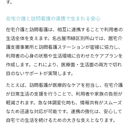
す。
在宅介護と訪問看護の連携で生まれる安心
在宅介護と訪問看護は、相互に連携することで利用者の
生活全体を支えます。名古屋市緑区別所山では、居宅介
護支援事業所と訪問看護ステーションが密接に協力し、
利用者の心身の状態や生活環境に合わせたケアプランを
作成します。これにより、医療面・生活面の両方で切れ
目のないサポートが実現します。
たとえば、訪問看護が医療的なケアを担当し、在宅介護
が日常生活の支援を行うことで、利用者や家族の負担が
軽減されます。急な体調変化時も、情報共有がスムーズ
なため迅速な対応が可能です。連携の強化は、安心して
自宅での生活を続けるための大きな支えとなります。