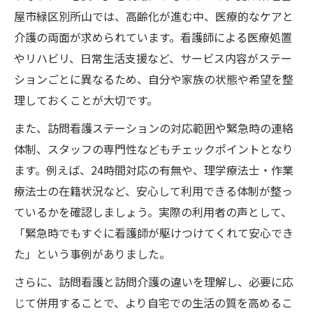
屋市緑区別所山では、高齢化が進む中、医療的なケアと
介護の両面が求められています。看護師による医療処置
やリハビリ、日常生活支援など、サービス内容がステー
ションごとに異なるため、自分や家族の状態や希望を整
理しておくことが大切です。
また、訪問看護ステーションの対応範囲や緊急時の連絡
体制、スタッフの専門性などもチェックポイントとなり
ます。例えば、24時間対応の有無や、理学療法士・作業
療法士の在籍状況など、安心して利用できる体制が整っ
ているかを確認しましょう。実際の利用者の声として、
「緊急時でもすぐに看護師が駆けつけてくれて安心でき
た」という事例がありました。
さらに、訪問看護と訪問介護の違いを理解し、必要に応
じて併用することで、より自宅での生活の質を高めるこ