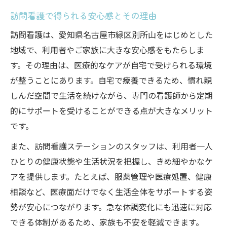
訪問看護で得られる安心感とその理由
訪問看護は、愛知県名古屋市緑区別所山をはじめとした
地域で、利用者やご家族に大きな安心感をもたらしま
す。その理由は、医療的なケアが自宅で受けられる環境
が整うことにあります。自宅で療養できるため、慣れ親
しんだ空間で生活を続けながら、専門の看護師から定期
的にサポートを受けることができる点が大きなメリット
です。
また、訪問看護ステーションのスタッフは、利用者一人
ひとりの健康状態や生活状況を把握し、きめ細やかなケ
アを提供します。たとえば、服薬管理や医療処置、健康
相談など、医療面だけでなく生活全体をサポートする姿
勢が安心につながります。急な体調変化にも迅速に対応
できる体制があるため、家族も不安を軽減できます。