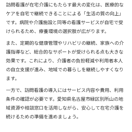
訪問看護が在宅介護にもたらす最大の変化は、医療的な
ケアを自宅で継続できることによる「生活の質の向上」
です。病院や介護施設と同等の看護サービスが自宅で受
けられるため、療養環境の選択肢が広がります。
また、定期的な健康管理やリハビリの継続、家族への介
護指導など、総合的なサポートが受けられる点も大きな
効果です。これにより、介護者の負担軽減や利用者本人
の自立支援が進み、地域での暮らしを継続しやすくなり
ます。
一方で、訪問看護の導入にはサービス内容や費用、利用
条件の確認が必要です。愛知県名古屋市緑区別所山の地
域資源や相談窓口を活用しながら、安心して在宅介護を
続けるための準備を進めましょう。