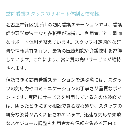
訪問看護スタッフのサポート体制と信頼性
名古屋市緑区別所山の訪問看護ステーションでは、看護
師や理学療法士など多職種が連携し、利用者ごとに最適
なサポート体制を整えています。スタッフは定期的な研
修や情報共有を行い、最新の医療知識や介護技術を習得
しています。これにより、常に質の高いサービスが維持
されます。
信頼できる訪問看護ステーションを選ぶ際には、スタッ
フの対応力やコミュニケーションの丁寧さが重要なポイ
ントです。実際にサービスを利用している方の体験談で
は、困ったときにすぐ相談できる安心感や、スタッフの
親身な姿勢が高く評価されています。迅速な対応や柔軟
なスケジュール調整も利用者から信頼を集める理由で