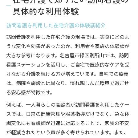
具体的な利用体験
訪問看護を利用した在宅介護の体験談紹介
訪問看護を利用した在宅介護の現場では、実際にどのよ
うな変化や効果があったのか、利用者や家族の体験談が
大きな参考になります。名古屋市緑区別所山では、訪問
看護ステーションを活用し、ご自宅で医療的なケアを受
けながら介護を続ける方が増えています。自宅での療養
は、病院や施設とは異なり、慣れ親しんだ環境で過ごせ
る安心感が特徴です。
例えば、一人暮らしの高齢者が訪問看護を利用したケー
スでは、日常の健康管理や服薬指導だけでなく、急な体
調変化にも看護師が迅速に対応することで、家族の不安
が軽減されたという声が多く寄せられています。また、