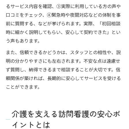
るサービス内容を確認、③実際に利用している方の声や
口コミをチェック、④緊急時や夜間対応などの体制を事
前に質問する、などが挙げられます。実際、「初回相談
時に細かく説明してもらい、安心して契約できた」とい
う声もあります。
また、信頼できるかどうかは、スタッフとの相性や、説
明の分かりやすさにも左右されます。不安な点は遠慮せ
ず質問し、納得できるまで相談することが大切です。信
頼関係が築ければ、長期的に安心してサービスを受ける
ことができます。
介護を支える訪問看護の安心ポ
イントとは