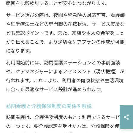
範囲を比較検討することが安心につながります。
サービス選びの際は、夜間や緊急時の対応可否、看護師
や理学療法士などの専門職の在籍状況、サービス実績な
ども確認ポイントです。また、家族や本人の希望をしっ
かり伝えることで、より適切なケアプランの作成が可能
になります。
利用開始前には、訪問看護ステーションとの事前面談
や、ケアマネジャーによるアセスメント（現状把握）が
行われます。これにより、利用者の健康状態や生活環境
に合った最適なサービス設計が進められます。
訪問看護と介護保険制度の関係を解説
訪問看護は、介護保険制度のもとで利用できるサービス
の一つです。要介護認定を受けた方は、介護保険を使っ