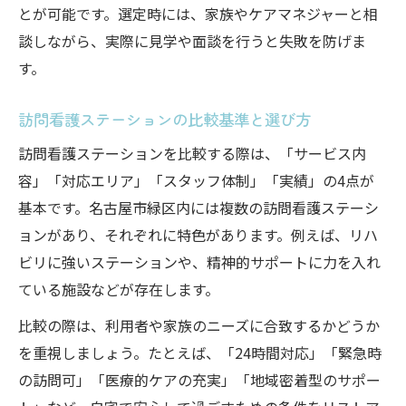
とが可能です。選定時には、家族やケアマネジャーと相
談しながら、実際に見学や面談を行うと失敗を防げま
す。
訪問看護ステーションの比較基準と選び方
訪問看護ステーションを比較する際は、「サービス内
容」「対応エリア」「スタッフ体制」「実績」の4点が
基本です。名古屋市緑区内には複数の訪問看護ステーシ
ョンがあり、それぞれに特色があります。例えば、リハ
ビリに強いステーションや、精神的サポートに力を入れ
ている施設などが存在します。
比較の際は、利用者や家族のニーズに合致するかどうか
を重視しましょう。たとえば、「24時間対応」「緊急時
の訪問可」「医療的ケアの充実」「地域密着型のサポー