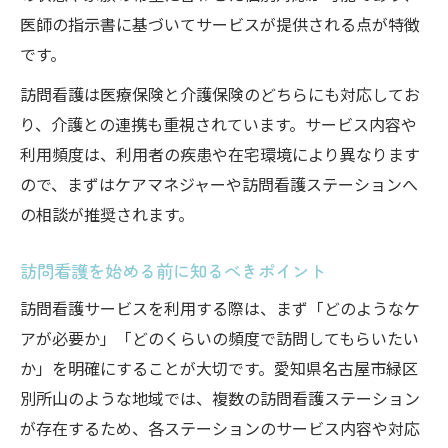
医師の指示書に基づいてサービスが提供される点が特徴
です。
訪問看護は医療保険と介護保険のどちらにも対応してお
り、介護との連携も重視されています。サービス内容や
利用頻度は、利用者の疾患や在宅環境により異なります
ので、まずはケアマネジャーや訪問看護ステーションへ
の相談が推奨されます。
訪問看護を始める前に知るべきポイント
訪問看護サービスを利用する際は、まず「どのようなケ
アが必要か」「どのくらいの頻度で訪問してもらいたい
か」を明確にすることが大切です。愛知県名古屋市緑区
別所山のような地域では、複数の訪問看護ステーション
が存在するため、各ステーションのサービス内容や対応