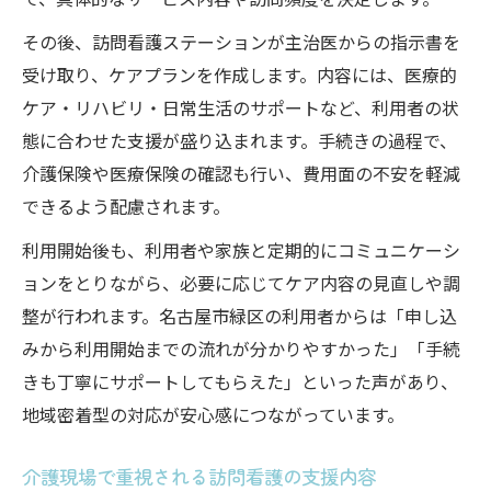
その後、訪問看護ステーションが主治医からの指示書を
受け取り、ケアプランを作成します。内容には、医療的
ケア・リハビリ・日常生活のサポートなど、利用者の状
態に合わせた支援が盛り込まれます。手続きの過程で、
介護保険や医療保険の確認も行い、費用面の不安を軽減
できるよう配慮されます。
利用開始後も、利用者や家族と定期的にコミュニケーシ
ョンをとりながら、必要に応じてケア内容の見直しや調
整が行われます。名古屋市緑区の利用者からは「申し込
みから利用開始までの流れが分かりやすかった」「手続
きも丁寧にサポートしてもらえた」といった声があり、
地域密着型の対応が安心感につながっています。
介護現場で重視される訪問看護の支援内容