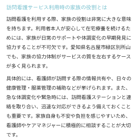
訪問看護サービス利用時の家族の役割とは
訪問看護を利用する際、家族の役割は非常に大きな意味
を持ちます。利用者本人が安心して在宅療養を続けるた
めには、家族が日常のサポートや体調変化の早期発見に
協力することが不可欠です。愛知県名古屋市緑区別所山
でも、家族の協力体制がサービスの質を左右するケース
が多く見られます。
具体的には、看護師が訪問する際の情報共有や、日々の
健康管理・服薬管理の補助などが挙げられます。また、
急な体調変化や緊急時には、訪問看護ステーションと連
絡を取り合い、迅速な対応ができるよう備えておくこと
も重要です。家族自身も不安や負担を感じやすいため、
看護師やケアマネジャーに積極的に相談することが大切
です。