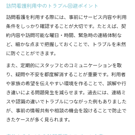
訪問看護利用中のトラブル回避ポイント
訪問看護を利用する際には、事前にサービス内容や利用
条件をしっかり確認することが大切です。たとえば、契
約内容や訪問可能な曜日・時間、緊急時の連絡体制な
ど、細かな点まで把握しておくことで、トラブルを未然
に防ぐことができます。
また、定期的にスタッフとのコミュニケーションを取
り、疑問や不安を都度解消することが重要です。利用者
や家族の希望を伝えやすい環境を作ることで、誤解や行
き違いによる問題発生を減らせます。過去には、連絡ミ
スや認識の違いでトラブルにつながった例もありました
が、事前の情報共有や相談の機会を設けることで防止で
きたケースが多く見られます。