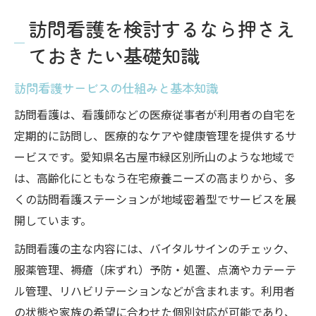
訪問看護を検討するなら押さえ
ておきたい基礎知識
訪問看護サービスの仕組みと基本知識
訪問看護は、看護師などの医療従事者が利用者の自宅を
定期的に訪問し、医療的なケアや健康管理を提供するサ
ービスです。愛知県名古屋市緑区別所山のような地域で
は、高齢化にともなう在宅療養ニーズの高まりから、多
くの訪問看護ステーションが地域密着型でサービスを展
開しています。
訪問看護の主な内容には、バイタルサインのチェック、
服薬管理、褥瘡（床ずれ）予防・処置、点滴やカテーテ
ル管理、リハビリテーションなどが含まれます。利用者
の状態や家族の希望に合わせた個別対応が可能であり、