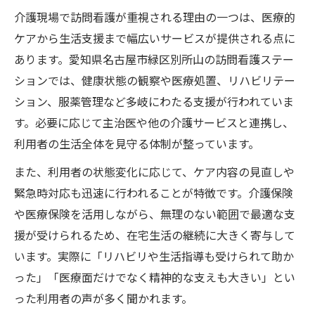
介護現場で訪問看護が重視される理由の一つは、医療的
ケアから生活支援まで幅広いサービスが提供される点に
あります。愛知県名古屋市緑区別所山の訪問看護ステー
ションでは、健康状態の観察や医療処置、リハビリテー
ション、服薬管理など多岐にわたる支援が行われていま
す。必要に応じて主治医や他の介護サービスと連携し、
利用者の生活全体を見守る体制が整っています。
また、利用者の状態変化に応じて、ケア内容の見直しや
緊急時対応も迅速に行われることが特徴です。介護保険
や医療保険を活用しながら、無理のない範囲で最適な支
援が受けられるため、在宅生活の継続に大きく寄与して
います。実際に「リハビリや生活指導も受けられて助か
った」「医療面だけでなく精神的な支えも大きい」とい
った利用者の声が多く聞かれます。