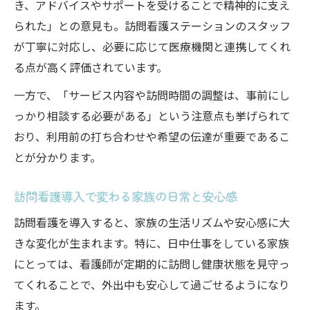
き、アドバイスやサポートを受けることで精神的に支え
られた」との意見も。訪問看護ステーションのスタッフ
が丁寧に対応し、必要に応じて医療機関と連携してくれ
る点が高く評価されています。
一方で、「サービス内容や訪問時間の調整は、事前にし
っかり相談する必要がある」という注意点も挙げられて
おり、利用前の打ち合わせや希望の伝達が重要であるこ
とが分かります。
訪問看護導入で変わる家族の日常と安心感
訪問看護を導入すると、家族の生活リズムや安心感に大
きな変化が生まれます。特に、日中仕事をしている家族
にとっては、看護師が定期的に訪問し健康状態を見守っ
てくれることで、外出中も安心して過ごせるようになり
ます。