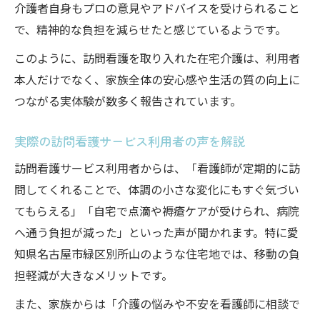
介護者自身もプロの意見やアドバイスを受けられること
で、精神的な負担を減らせたと感じているようです。
このように、訪問看護を取り入れた在宅介護は、利用者
本人だけでなく、家族全体の安心感や生活の質の向上に
つながる実体験が数多く報告されています。
実際の訪問看護サービス利用者の声を解説
訪問看護サービス利用者からは、「看護師が定期的に訪
問してくれることで、体調の小さな変化にもすぐ気づい
てもらえる」「自宅で点滴や褥瘡ケアが受けられ、病院
へ通う負担が減った」といった声が聞かれます。特に愛
知県名古屋市緑区別所山のような住宅地では、移動の負
担軽減が大きなメリットです。
また、家族からは「介護の悩みや不安を看護師に相談で