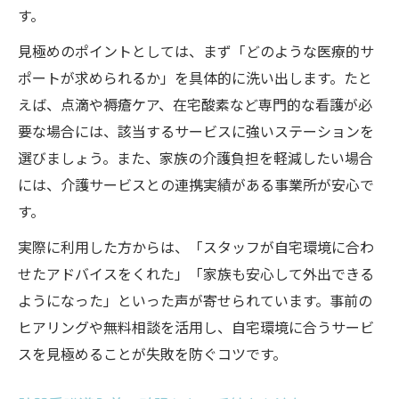
す。
見極めのポイントとしては、まず「どのような医療的サ
ポートが求められるか」を具体的に洗い出します。たと
えば、点滴や褥瘡ケア、在宅酸素など専門的な看護が必
要な場合には、該当するサービスに強いステーションを
選びましょう。また、家族の介護負担を軽減したい場合
には、介護サービスとの連携実績がある事業所が安心で
す。
実際に利用した方からは、「スタッフが自宅環境に合わ
せたアドバイスをくれた」「家族も安心して外出できる
ようになった」といった声が寄せられています。事前の
ヒアリングや無料相談を活用し、自宅環境に合うサービ
スを見極めることが失敗を防ぐコツです。