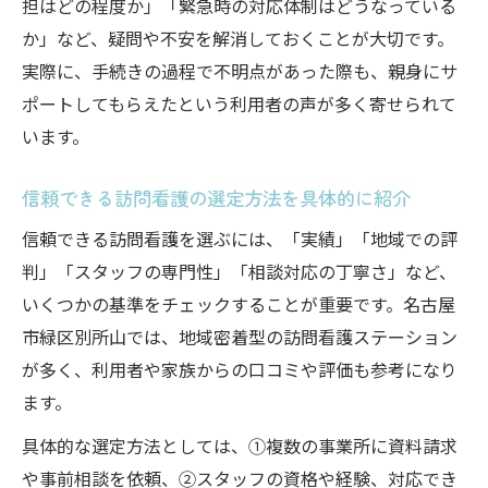
担はどの程度か」「緊急時の対応体制はどうなっている
か」など、疑問や不安を解消しておくことが大切です。
実際に、手続きの過程で不明点があった際も、親身にサ
ポートしてもらえたという利用者の声が多く寄せられて
います。
信頼できる訪問看護の選定方法を具体的に紹介
信頼できる訪問看護を選ぶには、「実績」「地域での評
判」「スタッフの専門性」「相談対応の丁寧さ」など、
いくつかの基準をチェックすることが重要です。名古屋
市緑区別所山では、地域密着型の訪問看護ステーション
が多く、利用者や家族からの口コミや評価も参考になり
ます。
具体的な選定方法としては、①複数の事業所に資料請求
や事前相談を依頼、②スタッフの資格や経験、対応でき