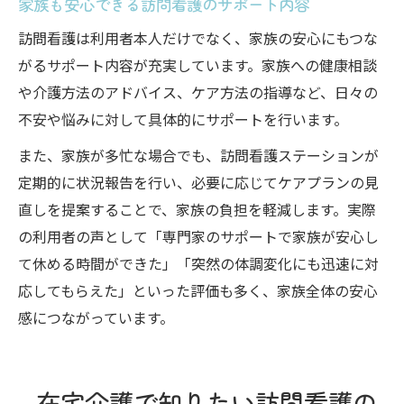
家族も安心できる訪問看護のサポート内容
訪問看護は利用者本人だけでなく、家族の安心にもつな
がるサポート内容が充実しています。家族への健康相談
や介護方法のアドバイス、ケア方法の指導など、日々の
不安や悩みに対して具体的にサポートを行います。
また、家族が多忙な場合でも、訪問看護ステーションが
定期的に状況報告を行い、必要に応じてケアプランの見
直しを提案することで、家族の負担を軽減します。実際
の利用者の声として「専門家のサポートで家族が安心し
て休める時間ができた」「突然の体調変化にも迅速に対
応してもらえた」といった評価も多く、家族全体の安心
感につながっています。
在宅介護で知りたい訪問看護の