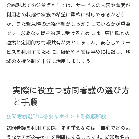
介護現場での注意点としては、サービスの内容や頻度が
利用者の状態や家族の希望に柔軟に対応できるかどう
か、また緊急時の連絡体制がしっかりしているかが重要
です。必要な支援を的確に受けるためには、専門職との
連携と定期的な情報共有が欠かせません。安心してサー
ビスを利用するために、疑問や不安は早めに相談し、地
域の支援体制を十分に活用しましょう。
実際に役立つ訪問看護の選び方
と手順
訪問看護選びに必要なポイントを徹底解説
訪問看護を利用する際、まず重要なのは「自宅でどのよ
うなケアが必要か」を明確にすることです。愛知県名古