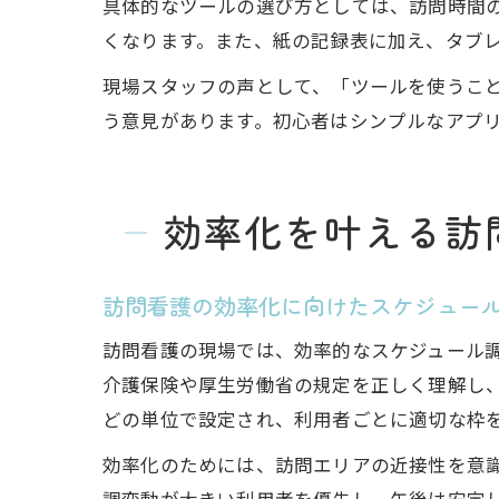
具体的なツールの選び方としては、訪問時間
くなります。また、紙の記録表に加え、タブ
現場スタッフの声として、「ツールを使うこ
う意見があります。初心者はシンプルなアプ
効率化を叶える訪
訪問看護の効率化に向けたスケジュー
訪問看護の現場では、効率的なスケジュール調
介護保険や厚生労働省の規定を正しく理解し、
どの単位で設定され、利用者ごとに適切な枠
効率化のためには、訪問エリアの近接性を意