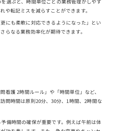
のを選ぶと、時間単位ごとの業務管理がしやす
漏れや転記ミスを減らすことができます。
変更にも柔軟に対応できるようになった」とい
、さらなる業務効率化が期待できます。
問看護 2時間ルール」や「時間単位」など、
問時間は原則20分、30分、1時間、2時間な
る予備時間の確保が重要です。例えば午前は体