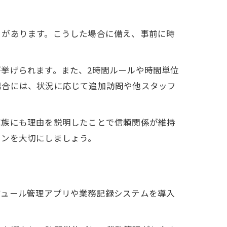
とがあります。こうした場合に備え、事前に時
挙げられます。また、2時間ルールや時間単位
場合には、状況に応じて追加訪問や他スタッフ
家族にも理由を説明したことで信頼関係が維持
ョンを大切にしましょう。
ジュール管理アプリや業務記録システムを導入