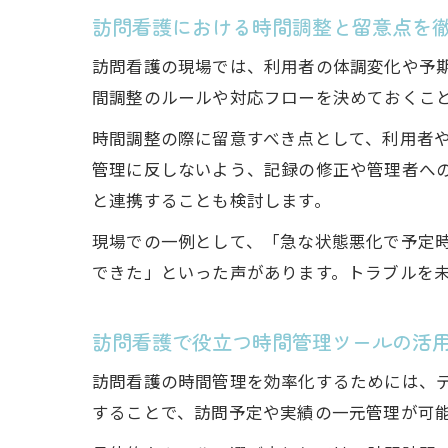
訪問看護における時間調整と留意点を
訪問看護の現場では、利用者の体調変化や予
間調整のルールや対応フローを決めておくこ
時間調整の際に留意すべき点として、利用者
管理に反しないよう、記録の修正や管理者へ
と連携することも検討します。
現場での一例として、「急な状態悪化で予定
できた」といった声があります。トラブルを
訪問看護で役立つ時間管理ツールの活
訪問看護の時間管理を効率化するためには、
することで、訪問予定や実績の一元管理が可