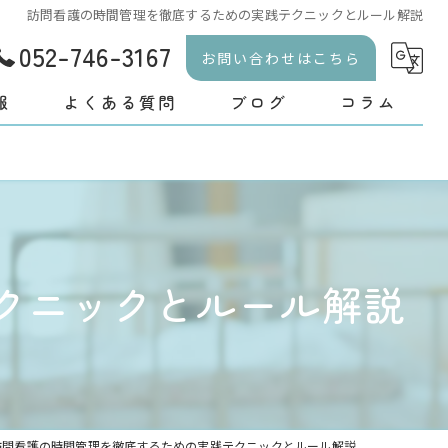
訪問看護の時間管理を徹底するための実践テクニックとルール解説
052-746-3167
お問い合わせはこちら
報
よくある質問
ブログ
コラム
クニックとルール解説
訪問看護の時間管理を徹底するための実践テクニックとルール解説