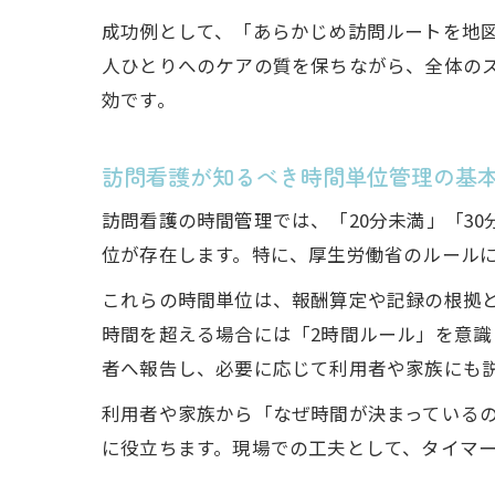
成功例として、「あらかじめ訪問ルートを地
人ひとりへのケアの質を保ちながら、全体の
効です。
訪問看護が知るべき時間単位管理の基
訪問看護の時間管理では、「20分未満」「3
位が存在します。特に、厚生労働省のルール
これらの時間単位は、報酬算定や記録の根拠
時間を超える場合には「2時間ルール」を意
者へ報告し、必要に応じて利用者や家族にも
利用者や家族から「なぜ時間が決まっている
に役立ちます。現場での工夫として、タイマ