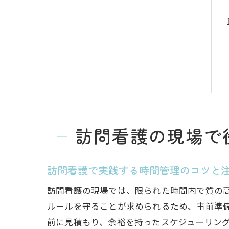
訪問看護の現場で
訪問看護で実践する時間管理のコツと
訪問看護の現場では、限られた時間内で質の高
ルールを守ることが求められるため、事前準
前に見積もり、余裕を持ったスケジューリン