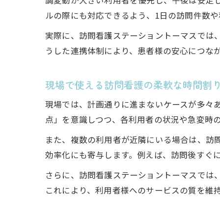
調変動が大きい利用者を優先し、午後は安定
ルの際にも対応できるよう、1日の訪問件数
実際に、訪問看護ステーショントーマスでは
うした連携体制により、患者様の安心につな
現場で使える訪問看護の柔軟な時間割
現場では、計画通りに進まないケースが多々
点」を意識しつつ、各利用者の状況や急変時の
また、複数の利用者が近隣にいる場合は、訪
効率化にも寄与します。例えば、訪問後すぐ
さらに、訪問看護ステーショントーマスでは
これにより、利用者様へのサービスの質を維