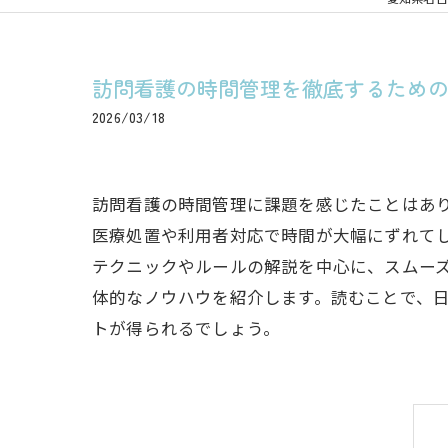
訪問看護の時間管理を徹底するため
2026/03/18
訪問看護の時間管理に課題を感じたことはあり
医療処置や利用者対応で時間が大幅にずれて
テクニックやルールの解説を中心に、スムー
体的なノウハウを紹介します。読むことで、
トが得られるでしょう。