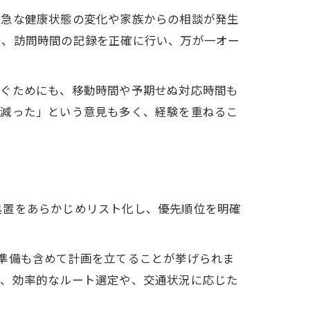
、急な健康状態の変化や家族からの相談が発生
た、訪問時間の記録を正確に行い、万が一オー
防ぐためにも、移動時間や予期せぬ対応時間も
が減った」という意見も多く、経験を重ねるこ
処置をあらかじめリスト化し、優先順位を明確
ト
準備も含めて計画を立てることが挙げられま
た、効率的なルート選定や、交通状況に応じた