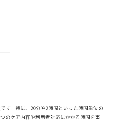
です。特に、20分や2時間といった時間単位の
とつのケア内容や利用者対応にかかる時間を事