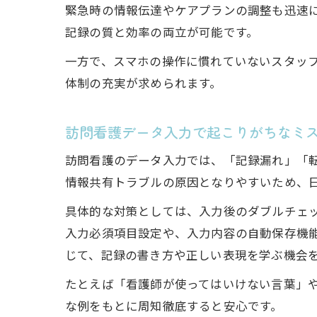
緊急時の情報伝達やケアプランの調整も迅速
記録の質と効率の両立が可能です。
一方で、スマホの操作に慣れていないスタッ
体制の充実が求められます。
訪問看護データ入力で起こりがちなミ
訪問看護のデータ入力では、「記録漏れ」「
情報共有トラブルの原因となりやすいため、
具体的な対策としては、入力後のダブルチェ
入力必須項目設定や、入力内容の自動保存機
じて、記録の書き方や正しい表現を学ぶ機会
たとえば「看護師が使ってはいけない言葉」
な例をもとに周知徹底すると安心です。