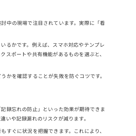
検討中の現場で注目されています。実際に「看
。
ているかです。例えば、スマホ対応やテンプレ
エクスポートや共有機能があるものを選ぶと、
どうかを確認することが失敗を防ぐコツです。
「記録忘れの防止」といった効果が期待できま
憶違いや記録漏れのリスクが減ります。
者もすぐに状況を把握できます。これにより、