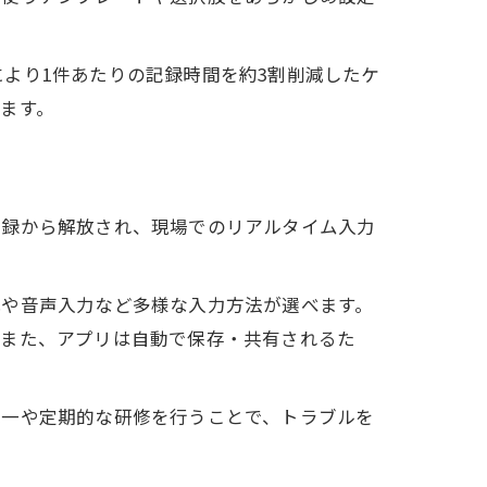
より1件あたりの記録時間を約3割削減したケ
ます。
記録から解放され、現場でのリアルタイム入力
式や音声入力など多様な入力方法が選べます。
。また、アプリは自動で保存・共有されるた
統一や定期的な研修を行うことで、トラブルを