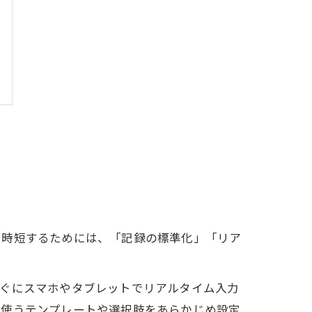
を時短するためには、「記録の標準化」「リア
すぐにスマホやタブレットでリアルタイム入力
く使うテンプレートや選択肢をあらかじめ設定