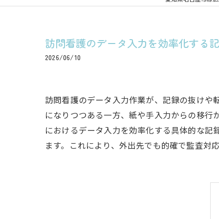
訪問看護のデータ入力を効率化する
2026/06/10
訪問看護のデータ入力作業が、記録の抜けや
になりつつある一方、紙や手入力からの移行
におけるデータ入力を効率化する具体的な記
ます。これにより、外出先でも的確で監査対