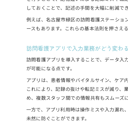
しておくことで、記述の手間を大幅に削減で
例えば、名古屋市緑区の訪問看護ステーショ
ースもあります。これらの基本法則を押さえ
訪問看護アプリで入力業務がどう変わ
訪問看護アプリを導入することで、データ入
が可能になる点です。
アプリは、患者情報やバイタルサイン、ケア
これにより、記録の抜けや転記ミスが減り、
め、複数スタッフ間での情報共有もスムーズ
一方で、アプリ利用時は操作ミスや入力漏れ
未然に防ぐことができます。