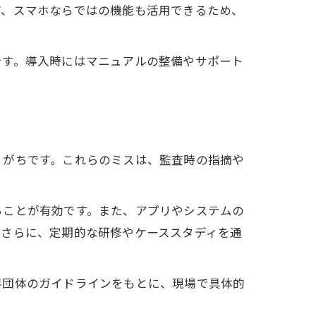
ど、スマホならではの機能も活用できるため、
です。導入時にはマニュアルの整備やサポート
りがちです。これらのミスは、監査時の指摘や
ることが有効です。また、アプリやシステムの
。さらに、定期的な研修やケーススタディを通
界団体のガイドラインをもとに、現場で具体的